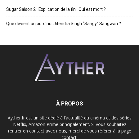
Sugar Saison 2 : Explication de la fin ! Qui est mort ?
Que devient aujourd’hui Jitendra Singh “Sangy” Sangwan ?
À PROPOS
Ayther.fr est un site dédié à l'actualité du cinéma et des séries
Netflix, Amazon Prime principalement. Si vous souhaitez
rentrer en contact avec nous, merci de vous référer à la page
contact.