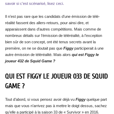
savoir si c’est scénarisé, lisez ceci.
Il n’est pas rare que les candidats d’une émission de télé-
réalité fassent des allers-retours, pour ainsi dire, et
apparaissent dans d’autres compétitions. Mais comme de
nombreux détails sur l’émission de téléréalité, à l’exception
bien sûr de son concept, ont été tenus secrets avant la
première, on ne se doutait pas que
Figgy
participerait à une
autre émission de téléréalité. Mais alors
qui est Figgy le
joueur 432 de Squid Game ?
QUI EST FIGGY LE JOUEUR 033 DE SQUID
GAME ?
Tout d’abord, si vous pensez avoir déjà vu
Figgy
quelque part
mais que vous n’arrivez pas à mettre le doigt dessus, sachez
qu’elle a participé à la saison 33 de « Survivor » en 2016.