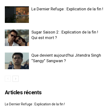
Le Dernier Refuge : Explication de la fin !
Sugar Saison 2 : Explication de la fin !
Qui est mort ?
Que devient aujourd’hui Jitendra Singh
“Sangy” Sangwan ?
Articles récents
Le Dernier Refuge : Explication de la fin !