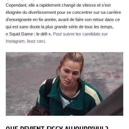
Cependant, elle a rapidement changé de vitesse et s’est
éloignée du divertissement pour se concentrer sur sa carrière
d’enseignante en 6e année, avant de faire son retour dans ce
qui est sans doute la plus grande série de tous les temps,
« Squid Game : le défi ».
Pour suivre les candidats sur
Instagram, lisez ceci.