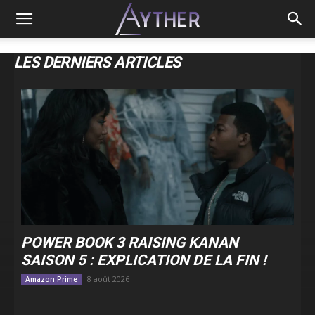
LES DERNIERS ARTICLES
POWER BOOK 3 RAISING KANAN
SAISON 5 : EXPLICATION DE LA FIN !
8 août 2026
Amazon Prime