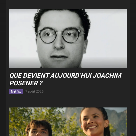
QUE DEVIENT AUJOURD’HUI JOACHIM
POSENER ?
7 août 2026
Netflix