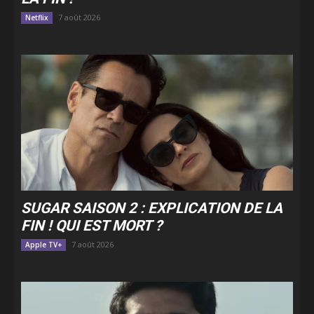
7 août 2026
Netflix
SUGAR SAISON 2 : EXPLICATION DE LA
FIN ! QUI EST MORT ?
7 août 2026
Apple TV+