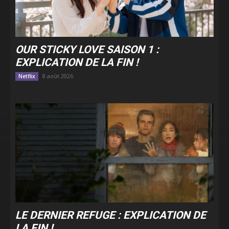
OUR STICKY LOVE SAISON 1 :
EXPLICATION DE LA FIN !
8 août 2026
Netflix
LE DERNIER REFUGE : EXPLICATION DE
LA FIN !