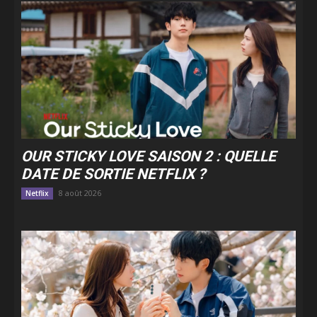
OUR STICKY LOVE SAISON 2 : QUELLE
DATE DE SORTIE NETFLIX ?
8 août 2026
Netflix