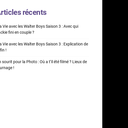
rticles récents
 Vie avec les Walter Boys Saison 3 : Avec qui
ckie fini en couple ?
 Vie avec les Walter Boys Saison 3 : Explication de
fin !
 sourit pour la Photo : Où a t’il été filmé ? Lieux de
urnage !