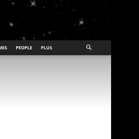
MES
PEOPLE
PLUS