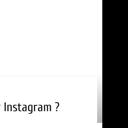
r Instagram ?