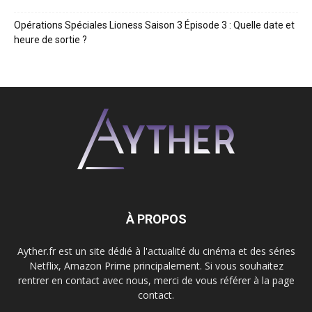
Opérations Spéciales Lioness Saison 3 Épisode 3 : Quelle date et
heure de sortie ?
À PROPOS
Ayther.fr est un site dédié à l'actualité du cinéma et des séries
Netflix, Amazon Prime principalement. Si vous souhaitez
rentrer en contact avec nous, merci de vous référer à la page
contact.