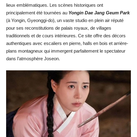
lieux emblématiques. Les scènes historiques ont
principalement été tournées au
Yongin Dae Jang Geum Park
(à Yongin, Gyeonggi-do), un vaste studio en plein air réputé
pour ses reconstitutions de palais royaux, de villages
traditionnels et de cours intérieures. Ce site offre des décors
authentiques avec escaliers en pierre, halls en bois et arrière-
plans montagneux qui immergent parfaitement le spectateur
dans l’atmosphère Joseon.