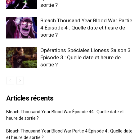
sortie ?
Bleach Thousand Year Blood War Partie
4 Épisode 4 : Quelle date et heure de
sortie ?
Opérations Spéciales Lioness Saison 3
Épisode 3 : Quelle date et heure de
sortie ?
Articles récents
Bleach Thousand Year Blood War Épisode 44 : Quelle date et
heure de sortie ?
Bleach Thousand Year Blood War Partie 4 Épisode 4 : Quelle date
et heure de sortie ?