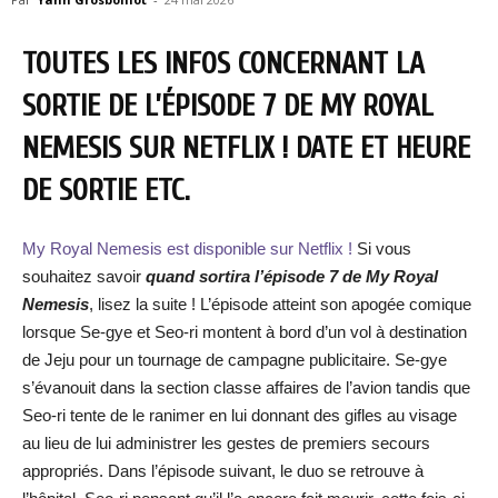
TOUTES LES INFOS CONCERNANT LA
SORTIE DE L’ÉPISODE 7 DE MY ROYAL
NEMESIS SUR NETFLIX ! DATE ET HEURE
DE SORTIE ETC.
My Royal Nemesis est disponible sur Netflix !
Si vous
souhaitez savoir
quand sortira l’épisode 7 de My Royal
Nemesis
, lisez la suite ! L’épisode atteint son apogée comique
lorsque Se-gye et Seo-ri montent à bord d’un vol à destination
de Jeju pour un tournage de campagne publicitaire. Se-gye
s’évanouit dans la section classe affaires de l’avion tandis que
Seo-ri tente de le ranimer en lui donnant des gifles au visage
au lieu de lui administrer les gestes de premiers secours
appropriés. Dans l’épisode suivant, le duo se retrouve à