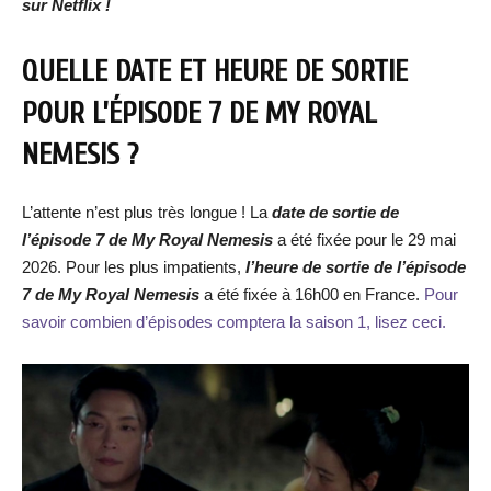
sur Netflix !
QUELLE DATE ET HEURE DE SORTIE
POUR L’ÉPISODE 7 DE MY ROYAL
NEMESIS ?
L’attente n’est plus très longue ! La
date de
sortie de
l’épisode 7 de
My Royal Nemesis
a été fixée pour le 29 mai
2026. Pour les plus impatients,
l’heure de sortie de l’épisode
7 de My Royal Nemesis
a été fixée à 16h00 en France.
Pour
savoir combien d’épisodes comptera la saison 1, lisez ceci.