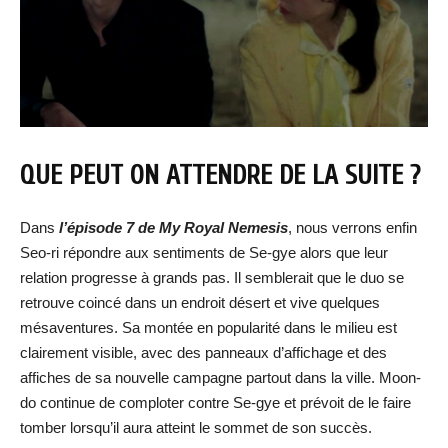
QUE PEUT ON ATTENDRE DE LA SUITE ?
Dans
l’épisode 7 de
My Royal Nemesis
, nous verrons enfin
Seo-ri répondre aux sentiments de Se-gye alors que leur
relation progresse à grands pas. Il semblerait que le duo se
retrouve coincé dans un endroit désert et vive quelques
mésaventures. Sa montée en popularité dans le milieu est
clairement visible, avec des panneaux d’affichage et des
affiches de sa nouvelle campagne partout dans la ville. Moon-
do continue de comploter contre Se-gye et prévoit de le faire
tomber lorsqu’il aura atteint le sommet de son succès.