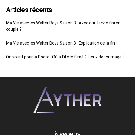
Articles récents
Ma Vie avec les Walter Boys Saison 3 : Avec qui Jackie fini en
couple ?
Ma Vie avec les Walter Boys Saison 3 : Explication de la fin !
On sourit pour la Photo : Où a t’il été filmé ? Lieux de tournage !
À PROPOS