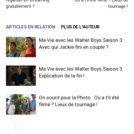
gratuitement ?
tournage !
ARTICLES EN RELATION
PLUS DE L'AUTEUR
Ma Vie avec les Walter Boys Saison 3 :
Avec qui Jackie fini en couple ?
Ma Vie avec les Walter Boys Saison 3 :
Explication de la fin !
On sourit pour la Photo : Où a t’il été
filmé ? Lieux de tournage !