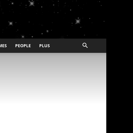
MES
PEOPLE
PLUS