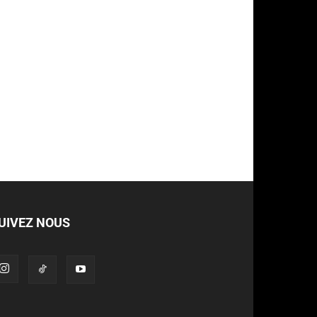
UIVEZ NOUS