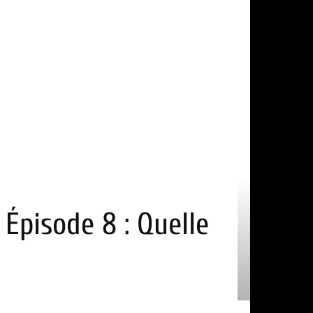
Épisode 8 : Quelle