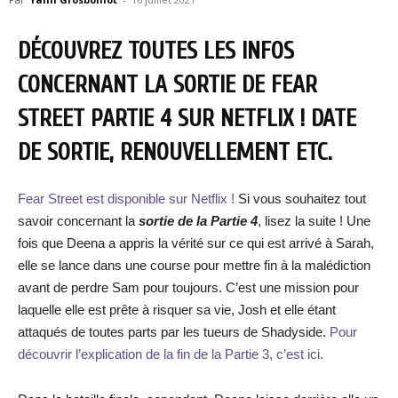
DÉCOUVREZ TOUTES LES INFOS
CONCERNANT LA SORTIE DE FEAR
STREET PARTIE 4 SUR NETFLIX ! DATE
DE SORTIE, RENOUVELLEMENT ETC.
Fear Street est disponible sur Netflix !
Si vous souhaitez tout
savoir concernant la
sortie de la Partie 4
, lisez la suite ! Une
fois que Deena a appris la vérité sur ce qui est arrivé à Sarah,
elle se lance dans une course pour mettre fin à la malédiction
avant de perdre Sam pour toujours. C’est une mission pour
laquelle elle est prête à risquer sa vie, Josh et elle étant
attaqués de toutes parts par les tueurs de Shadyside.
Pour
découvrir l’explication de la fin de la Partie 3, c’est ici.