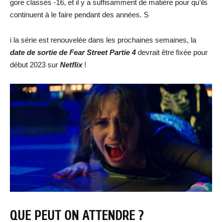
gore classés -16, et il y a suffisamment de matière pour qu’ils
continuent à le faire pendant des années. S
i la série est renouvelée dans les prochaines semaines, la
date de sortie de Fear Street Partie 4
devrait être fixée pour
début 2023 sur
Netflix
!
QUE PEUT ON ATTENDRE ?