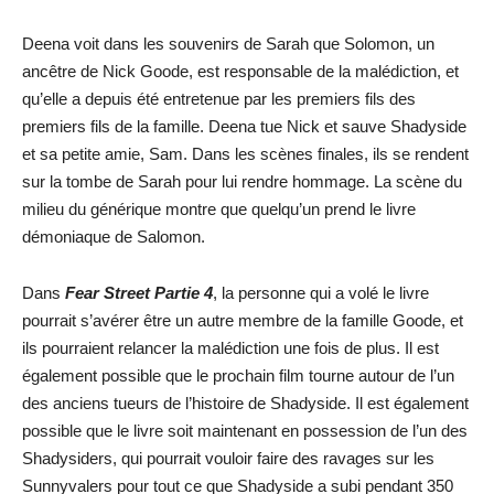
Deena voit dans les souvenirs de Sarah que Solomon, un
ancêtre de Nick Goode, est responsable de la malédiction, et
qu’elle a depuis été entretenue par les premiers fils des
premiers fils de la famille. Deena tue Nick et sauve Shadyside
et sa petite amie, Sam. Dans les scènes finales, ils se rendent
sur la tombe de Sarah pour lui rendre hommage. La scène du
milieu du générique montre que quelqu’un prend le livre
démoniaque de Salomon.
Dans
Fear Street Partie 4
, la personne qui a volé le livre
pourrait s’avérer être un autre membre de la famille Goode, et
ils pourraient relancer la malédiction une fois de plus. Il est
également possible que le prochain film tourne autour de l’un
des anciens tueurs de l’histoire de Shadyside. Il est également
possible que le livre soit maintenant en possession de l’un des
Shadysiders, qui pourrait vouloir faire des ravages sur les
Sunnyvalers pour tout ce que Shadyside a subi pendant 350