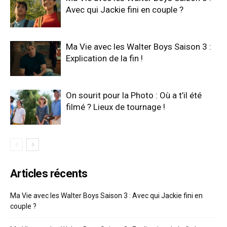
Avec qui Jackie fini en couple ?
Ma Vie avec les Walter Boys Saison 3 :
Explication de la fin !
On sourit pour la Photo : Où a t’il été
filmé ? Lieux de tournage !
Articles récents
Ma Vie avec les Walter Boys Saison 3 : Avec qui Jackie fini en
couple ?