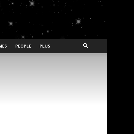
MES
PEOPLE
PLUS