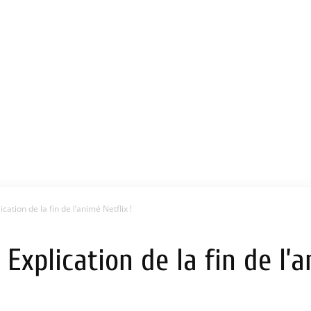
cation de la fin de l’animé Netflix !
 Explication de la fin de l’a