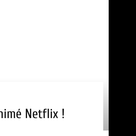
nimé Netflix !