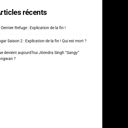
rticles récents
 Dernier Refuge : Explication de la fin !
gar Saison 2 : Explication de la fin ! Qui est mort ?
e devient aujourd’hui Jitendra Singh “Sangy”
angwan ?