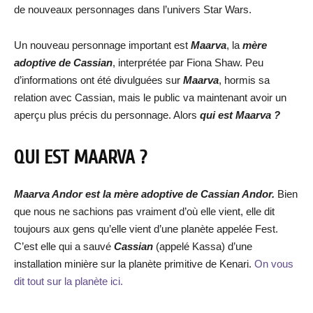
de nouveaux personnages dans l’univers Star Wars.
Un nouveau personnage important est
Maarva
, la
mère
adoptive de Cassian
, interprétée par Fiona Shaw. Peu
d’informations ont été divulguées sur
Maarva
, hormis sa
relation avec Cassian, mais le public va maintenant avoir un
aperçu plus précis du personnage. Alors
qui est Maarva ?
QUI EST MAARVA ?
Maarva Andor est la mère adoptive de Cassian Andor.
Bien
que nous ne sachions pas vraiment d’où elle vient, elle dit
toujours aux gens qu’elle vient d’une planète appelée Fest.
C’est elle qui a sauvé
Cassian
(appelé Kassa) d’une
installation minière sur la planète primitive de Kenari.
On vous
dit tout sur la planète ici.