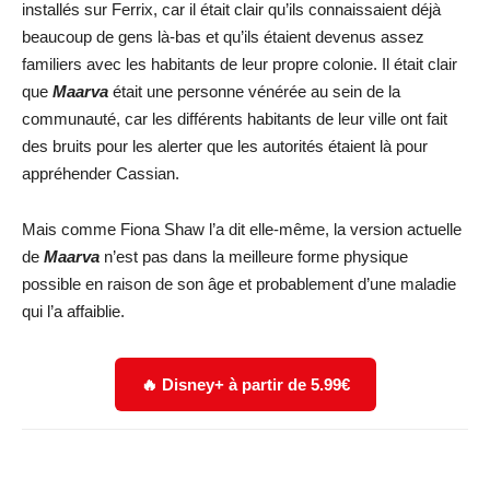
installés sur Ferrix, car il était clair qu’ils connaissaient déjà
beaucoup de gens là-bas et qu’ils étaient devenus assez
familiers avec les habitants de leur propre colonie. Il était clair
que
Maarva
était une personne vénérée au sein de la
communauté, car les différents habitants de leur ville ont fait
des bruits pour les alerter que les autorités étaient là pour
appréhender Cassian.
Mais comme Fiona Shaw l’a dit elle-même, la version actuelle
de
Maarva
n’est pas dans la meilleure forme physique
possible en raison de son âge et probablement d’une maladie
qui l’a affaiblie.
🔥 Disney+ à partir de 5.99€
Facebook
X
WhatsApp
Email