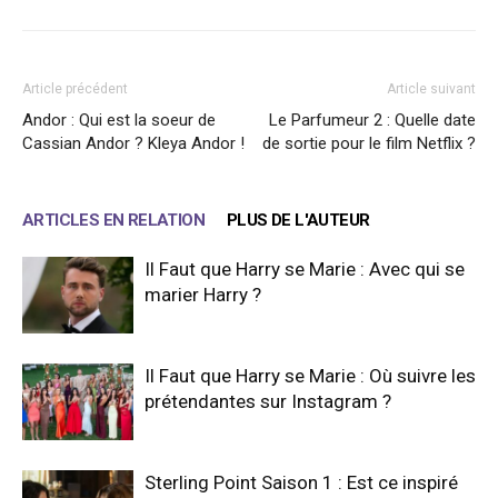
Article précédent
Article suivant
Andor : Qui est la soeur de
Le Parfumeur 2 : Quelle date
Cassian Andor ? Kleya Andor !
de sortie pour le film Netflix ?
ARTICLES EN RELATION
PLUS DE L'AUTEUR
Il Faut que Harry se Marie : Avec qui se
marier Harry ?
Il Faut que Harry se Marie : Où suivre les
prétendantes sur Instagram ?
Sterling Point Saison 1 : Est ce inspiré