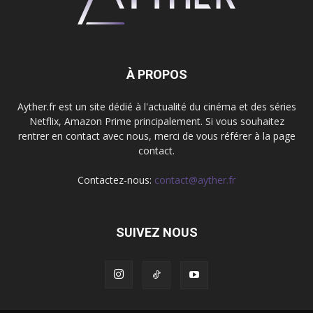
À PROPOS
Ayther.fr est un site dédié à l'actualité du cinéma et des séries
Netflix, Amazon Prime principalement. Si vous souhaitez
rentrer en contact avec nous, merci de vous référer à la page
contact.
Contactez-nous:
contact@ayther.fr
SUIVEZ NOUS