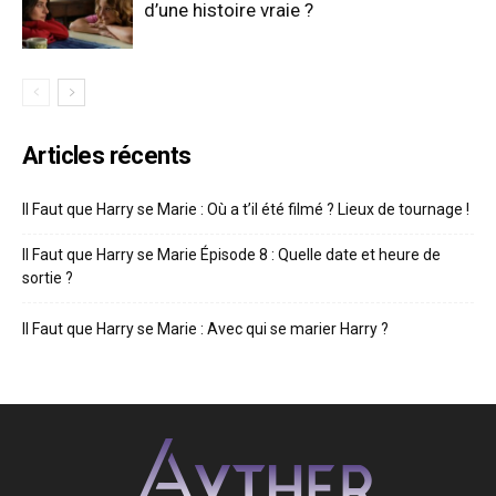
d’une histoire vraie ?
Articles récents
Il Faut que Harry se Marie : Où a t’il été filmé ? Lieux de tournage !
Il Faut que Harry se Marie Épisode 8 : Quelle date et heure de
sortie ?
Il Faut que Harry se Marie : Avec qui se marier Harry ?