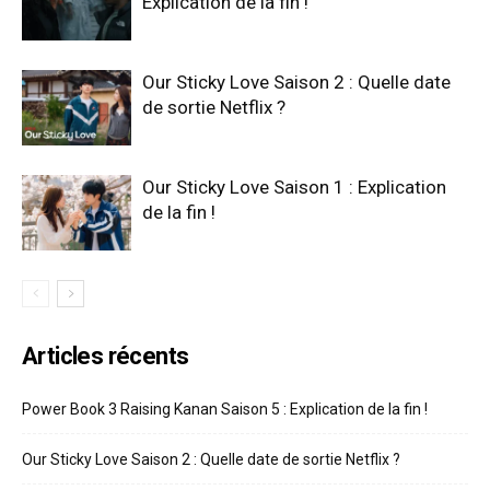
Explication de la fin !
Our Sticky Love Saison 2 : Quelle date
de sortie Netflix ?
Our Sticky Love Saison 1 : Explication
de la fin !
Articles récents
Power Book 3 Raising Kanan Saison 5 : Explication de la fin !
Our Sticky Love Saison 2 : Quelle date de sortie Netflix ?