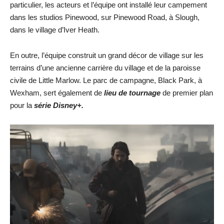
particulier, les acteurs et l’équipe ont installé leur campement
dans les studios Pinewood, sur Pinewood Road, à Slough,
dans le village d’Iver Heath.
En outre, l’équipe construit un grand décor de village sur les
terrains d’une ancienne carrière du village et de la paroisse
civile de Little Marlow. Le parc de campagne, Black Park, à
Wexham, sert également de
lieu de tournage
de premier plan
pour la
série Disney+.