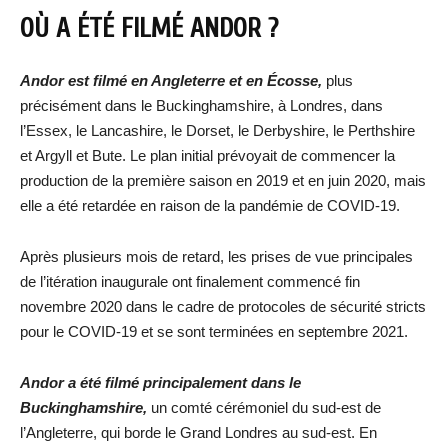
OÙ A ÉTÉ FILMÉ ANDOR ?
Andor est filmé en Angleterre et en Écosse,
plus
précisément dans le Buckinghamshire, à Londres, dans
l’Essex, le Lancashire, le Dorset, le Derbyshire, le Perthshire
et Argyll et Bute. Le plan initial prévoyait de commencer la
production de la première saison en 2019 et en juin 2020, mais
elle a été retardée en raison de la pandémie de COVID-19.
Après plusieurs mois de retard, les prises de vue principales
de l’itération inaugurale ont finalement commencé fin
novembre 2020 dans le cadre de protocoles de sécurité stricts
pour le COVID-19 et se sont terminées en septembre 2021.
Andor a été filmé principalement dans le
Buckinghamshire,
un comté cérémoniel du sud-est de
l’Angleterre, qui borde le Grand Londres au sud-est. En