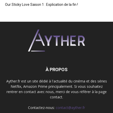
Our Sticky Love Saison 1 : Explication de la fin !
À PROPOS
Ayther.fr est un site dédié à l'actualité du cinéma et des séries
Netflix, Amazon Prime principalement. Si vous souhaitez
rentrer en contact avec nous, merci de vous référer à la page
contact.
Contactez-nous:
contact@ayther.fr