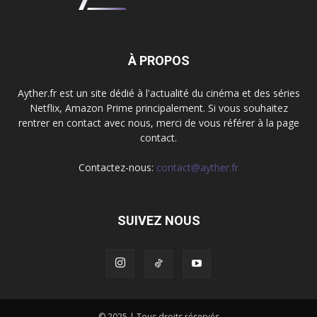
À PROPOS
Ayther.fr est un site dédié à l'actualité du cinéma et des séries
Netflix, Amazon Prime principalement. Si vous souhaitez
rentrer en contact avec nous, merci de vous référer à la page
contact.
Contactez-nous:
contact@ayther.fr
SUIVEZ NOUS
© 2025 | Tous droits réservés