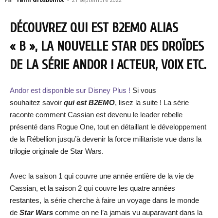
DÉCOUVREZ QUI EST B2EMO ALIAS
« B », LA NOUVELLE STAR DES DROÏDES
DE LA SÉRIE ANDOR ! ACTEUR, VOIX ETC.
Andor est disponible sur Disney Plus !
Si vous
souhaitez savoir
qui est B2EMO
, lisez la suite ! La série
raconte comment Cassian est devenu le leader rebelle
présenté dans Rogue One, tout en détaillant le développement
de la Rébellion jusqu’à devenir la force militariste vue dans la
trilogie originale de Star Wars.
Avec la saison 1 qui couvre une année entière de la vie de
Cassian, et la saison 2 qui couvre les quatre années
restantes, la série cherche à faire un voyage dans le monde
de
Star Wars
comme on ne l’a jamais vu auparavant dans la