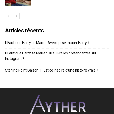
Articles récents
Il Faut que Harry se Marie : Avec qui se marier Harry ?
Il Faut que Harry se Marie : Où suivre les prétendantes sur
Instagram ?
Sterling Point Saison 1 : Est ce inspiré d’une histoire vraie ?