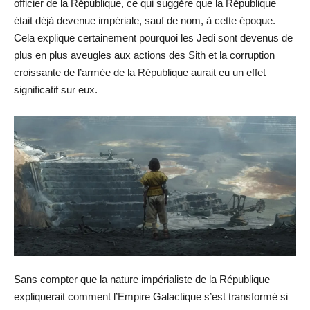
officier de la République, ce qui suggère que la République
était déjà devenue impériale, sauf de nom, à cette époque.
Cela explique certainement pourquoi les Jedi sont devenus de
plus en plus aveugles aux actions des Sith et la corruption
croissante de l’armée de la République aurait eu un effet
significatif sur eux.
Sans compter que la nature impérialiste de la République
expliquerait comment l’Empire Galactique s’est transformé si