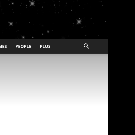
MES
PEOPLE
PLUS