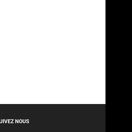
UIVEZ NOUS