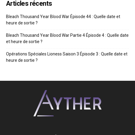
Articles récents
Bleach Thousand Year Blood War Épisode 44 : Quelle date et
heure de sortie ?
Bleach Thousand Year Blood War Partie 4 Épisode 4 : Quelle date
et heure de sortie ?
Opérations Spéciales Lioness Saison 3 Épisode 3 : Quelle date et
heure de sortie ?