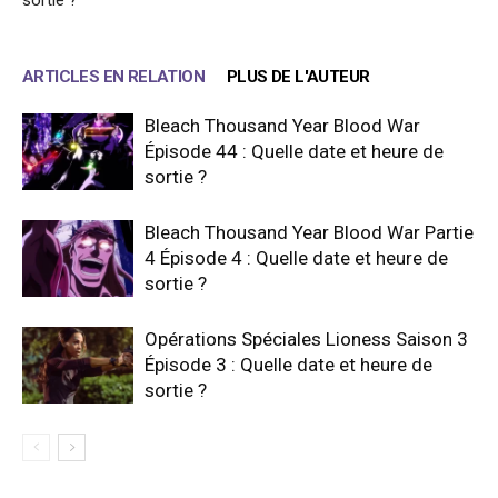
sortie ?
ARTICLES EN RELATION
PLUS DE L'AUTEUR
Bleach Thousand Year Blood War
Épisode 44 : Quelle date et heure de
sortie ?
Bleach Thousand Year Blood War Partie
4 Épisode 4 : Quelle date et heure de
sortie ?
Opérations Spéciales Lioness Saison 3
Épisode 3 : Quelle date et heure de
sortie ?