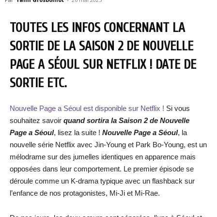
TOUTES LES INFOS CONCERNANT LA
SORTIE DE LA SAISON 2 DE NOUVELLE
PAGE A SÉOUL SUR NETFLIX ! DATE DE
SORTIE ETC.
Nouvelle Page a Séoul est disponible sur Netflix !
Si vous
souhaitez savoir
quand sortira la Saison 2 de Nouvelle
Page a Séoul
, lisez la suite !
Nouvelle Page a Séoul
, la
nouvelle série Netflix avec Jin-Young et Park Bo-Young, est un
mélodrame sur des jumelles identiques en apparence mais
opposées dans leur comportement. Le premier épisode se
déroule comme un K-drama typique avec un flashback sur
l’enfance de nos protagonistes, Mi-Ji et Mi-Rae.