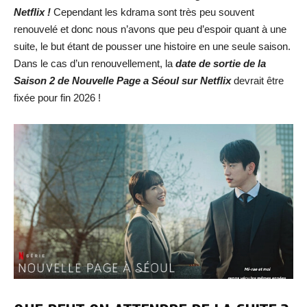
Netflix !
Cependant les kdrama sont très peu souvent
renouvelé et donc nous n’avons que peu d’espoir quant à une
suite, le but étant de pousser une histoire en une seule saison.
Dans le cas d’un renouvellement, la
date de so
rtie de la
Saison 2 de Nouvelle Page a Séoul sur Netflix
devrait être
fixée pour fin 2026 !