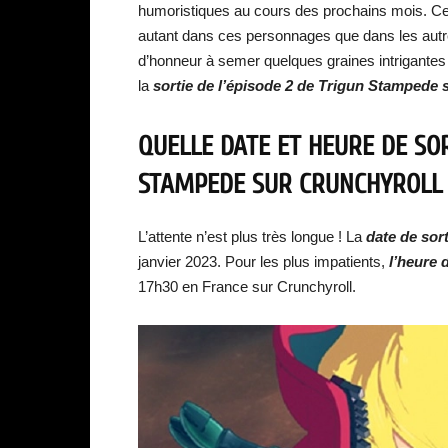
humoristiques au cours des prochains mois. Cepe
autant dans ces personnages que dans les autres
d’honneur à semer quelques graines intrigantes 
la
sortie de l’épisode 2 de Trigun Stampede 
QUELLE DATE ET HEURE DE SOR
STAMPEDE SUR CRUNCHYROLL 
L’attente n’est plus très longue ! La
date de sor
janvier 2023. Pour les plus impatients,
l’heure 
17h30 en France sur Crunchyroll.