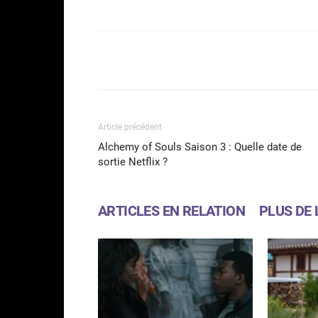
Facebook
Partager
Article précédent
Alchemy of Souls Saison 3 : Quelle date de
sortie Netflix ?
ARTICLES EN RELATION
PLUS DE 