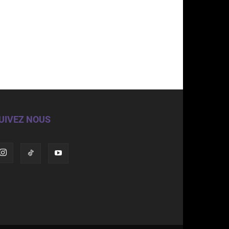
UIVEZ NOUS