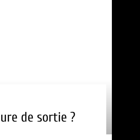
ure de sortie ?