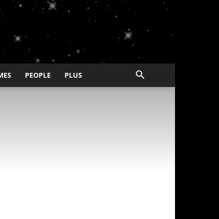
MES
PEOPLE
PLUS