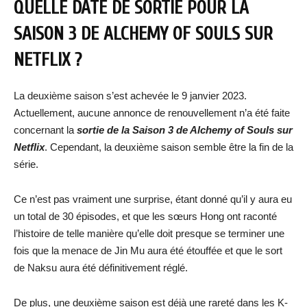
QUELLE DATE DE SORTIE POUR LA
SAISON 3 DE ALCHEMY OF SOULS SUR
NETFLIX ?
La deuxième saison s’est achevée le 9 janvier 2023.
Actuellement, aucune annonce de renouvellement n’a été faite
concernant la
sortie de la Saison 3 de Alchemy of Souls sur
Netflix
. Cependant, la deuxième saison semble être la fin de la
série.
Ce n’est pas vraiment une surprise, étant donné qu’il y aura eu
un total de 30 épisodes, et que les sœurs Hong ont raconté
l’histoire de telle manière qu’elle doit presque se terminer une
fois que la menace de Jin Mu aura été étouffée et que le sort
de Naksu aura été définitivement réglé.
De plus, une deuxième saison est déjà une rareté dans les K-