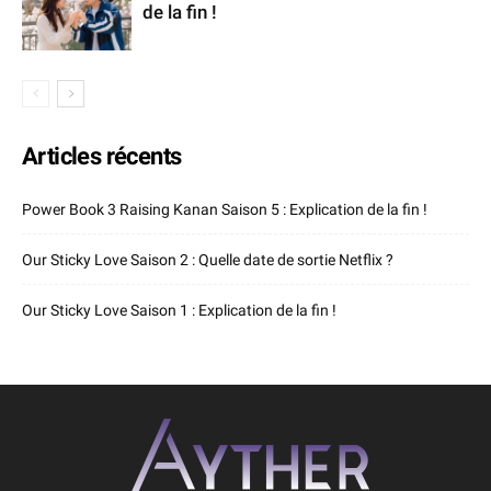
de la fin !
Articles récents
Power Book 3 Raising Kanan Saison 5 : Explication de la fin !
Our Sticky Love Saison 2 : Quelle date de sortie Netflix ?
Our Sticky Love Saison 1 : Explication de la fin !