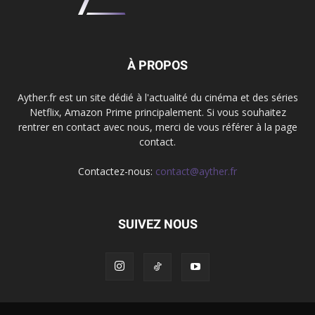
À PROPOS
Ayther.fr est un site dédié à l'actualité du cinéma et des séries
Netflix, Amazon Prime principalement. Si vous souhaitez
rentrer en contact avec nous, merci de vous référer à la page
contact.
Contactez-nous:
contact@ayther.fr
SUIVEZ NOUS