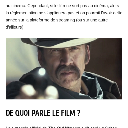
au cinéma. Cependant, si le film ne sort pas au cinéma, alors
la réglementation ne s’appliquera pas et on pourrait l’avoir cette
année sur la plateforme de streaming (ou sur une autre
d’ailleurs).
DE QUOI PARLE LE FILM ?