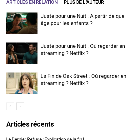
ARTICLES EN RELATION
PLUS DE L'AUTEUR
Juste pour une Nuit : A partir de quel
âge pour les enfants ?
Juste pour une Nuit : Où regarder en
streaming ? Netflix ?
La Fin de Oak Street : Où regarder en
streaming ? Netflix ?
Articles récents
Le Dernier Refuge : Explication de la fin !