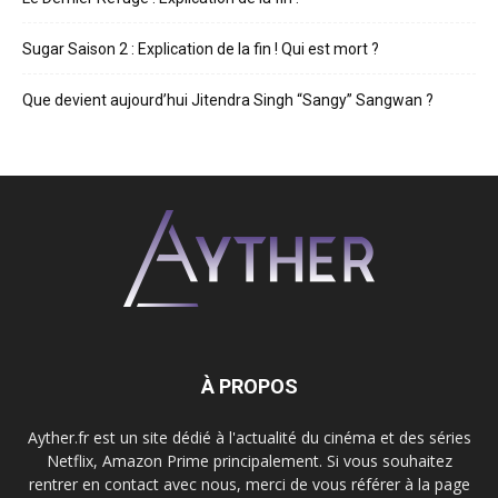
Sugar Saison 2 : Explication de la fin ! Qui est mort ?
Que devient aujourd’hui Jitendra Singh “Sangy” Sangwan ?
À PROPOS
Ayther.fr est un site dédié à l'actualité du cinéma et des séries
Netflix, Amazon Prime principalement. Si vous souhaitez
rentrer en contact avec nous, merci de vous référer à la page