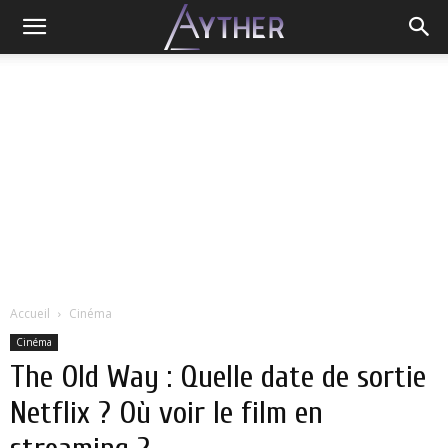
Accueil
Cinéma
Cinéma
The Old Way : Quelle date de sortie
Netflix ? Où voir le film en