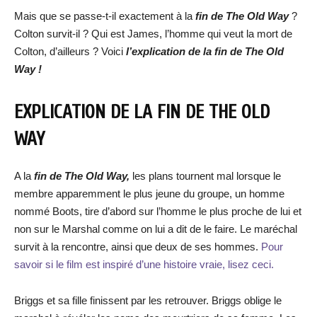
Mais que se passe-t-il exactement à la
fin de The Old Way
?
Colton survit-il ? Qui est James, l’homme qui veut la mort de
Colton, d’ailleurs ? Voici
l’explication de la fin de The Old
Way !
EXPLICATION DE LA FIN DE THE OLD
WAY
A la
fin de The Old Way,
les plans tournent mal lorsque le
membre apparemment le plus jeune du groupe, un homme
nommé Boots, tire d’abord sur l’homme le plus proche de lui et
non sur le Marshal comme on lui a dit de le faire. Le maréchal
survit à la rencontre, ainsi que deux de ses hommes.
Pour
savoir si le film est inspiré d’une histoire vraie, lisez ceci.
Briggs et sa fille finissent par les retrouver. Briggs oblige le