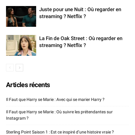
Juste pour une Nuit : Où regarder en
streaming ? Netflix ?
La Fin de Oak Street : Où regarder en
streaming ? Netflix ?
Articles récents
Il Faut que Harry se Marie : Avec qui se marier Harry ?
Il Faut que Harry se Marie : Où suivre les prétendantes sur
Instagram ?
Sterling Point Saison 1 : Est ce inspiré d’une histoire vraie ?