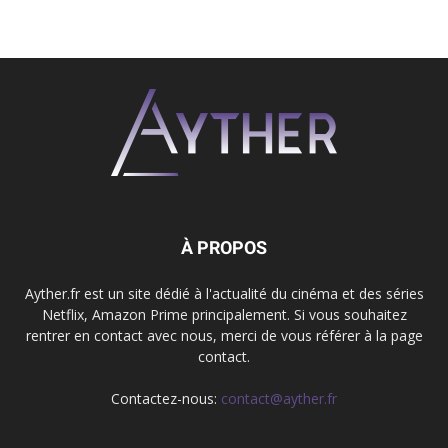
À PROPOS
Ayther.fr est un site dédié à l'actualité du cinéma et des séries
Netflix, Amazon Prime principalement. Si vous souhaitez
rentrer en contact avec nous, merci de vous référer à la page
contact.
Contactez-nous:
contact@ayther.fr