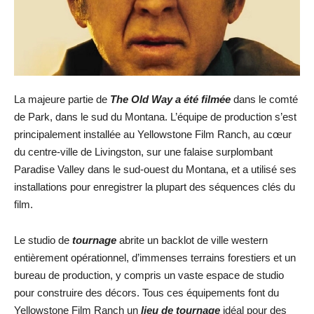
La majeure partie de
The Old Way a été filmée
dans le comté
de Park, dans le sud du Montana. L’équipe de production s’est
principalement installée au Yellowstone Film Ranch, au cœur
du centre-ville de Livingston, sur une falaise surplombant
Paradise Valley dans le sud-ouest du Montana, et a utilisé ses
installations pour enregistrer la plupart des séquences clés du
film.
Le studio de
tournage
abrite un backlot de ville western
entièrement opérationnel, d’immenses terrains forestiers et un
bureau de production, y compris un vaste espace de studio
pour construire des décors. Tous ces équipements font du
Yellowstone Film Ranch un
lieu de tournage
idéal pour des