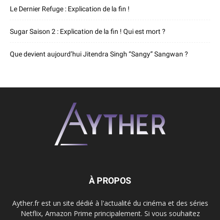
Le Dernier Refuge : Explication de la fin !
Sugar Saison 2 : Explication de la fin ! Qui est mort ?
Que devient aujourd’hui Jitendra Singh “Sangy” Sangwan ?
À PROPOS
Ayther.fr est un site dédié à l'actualité du cinéma et des séries
Netflix, Amazon Prime principalement. Si vous souhaitez