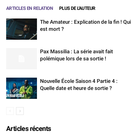
ARTICLES EN RELATION
PLUS DE L'AUTEUR
The Amateur : Explication de la fin ! Qui
est mort ?
Pax Massilia : La série avait fait
polémique lors de sa sortie !
Nouvelle École Saison 4 Partie 4 :
Quelle date et heure de sortie ?
Articles récents