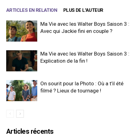
ARTICLES EN RELATION
PLUS DE L'AUTEUR
Ma Vie avec les Walter Boys Saison 3 :
Avec qui Jackie fini en couple ?
Ma Vie avec les Walter Boys Saison 3 :
Explication de la fin !
On sourit pour la Photo : Où a t’il été
filmé ? Lieux de tournage !
Articles récents