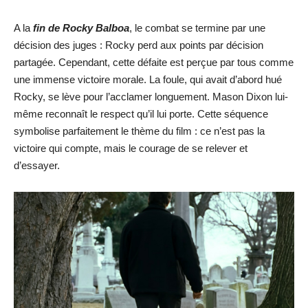
A la
fin de Rocky Balboa
, le combat se termine par une
décision des juges : Rocky perd aux points par décision
partagée. Cependant, cette défaite est perçue par tous comme
une immense victoire morale. La foule, qui avait d’abord hué
Rocky, se lève pour l’acclamer longuement. Mason Dixon lui-
même reconnaît le respect qu’il lui porte. Cette séquence
symbolise parfaitement le thème du film : ce n’est pas la
victoire qui compte, mais le courage de se relever et
d’essayer.