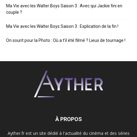
Ma Vie avec les Walter Boys Saison 3 : Avec qui Jackie fini en
couple ?
Ma Vie avec les Walter Boys Saison 3 : Explication de la fin !
On sourit pour la Photo : Où a t’il été filmé ? Lieux de tournage !
À PROPOS
Ayther.fr est un site dédié à l'actualité du cinéma et des séries