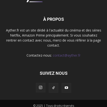
À PROPOS
Ayther.fr est un site dédié à l'actualité du cinéma et des séries
Netflix, Amazon Prime principalement. Si vous souhaitez
rentrer en contact avec nous, merci de vous référer à la page
contact.
Contactez-nous:
contact@ayther.fr
SUIVEZ NOUS
© 2025 | Tous droits réservés