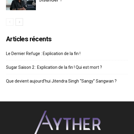
Articles récents
Le Dernier Refuge : Explication de la fin !
Sugar Saison 2 : Explication de la fin ! Qui est mort ?
Que devient aujourd’hui Jitendra Singh “Sangy” Sangwan ?