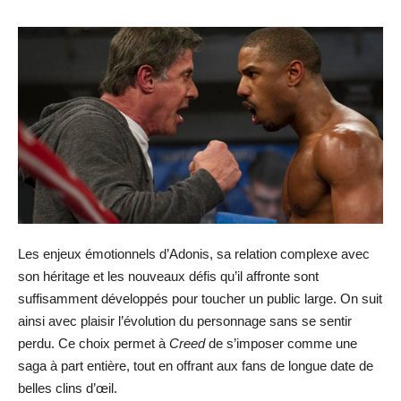
Les enjeux émotionnels d’Adonis, sa relation complexe avec
son héritage et les nouveaux défis qu’il affronte sont
suffisamment développés pour toucher un public large. On suit
ainsi avec plaisir l’évolution du personnage sans se sentir
perdu. Ce choix permet à
Creed
de s’imposer comme une
saga à part entière, tout en offrant aux fans de longue date de
belles clins d’œil.