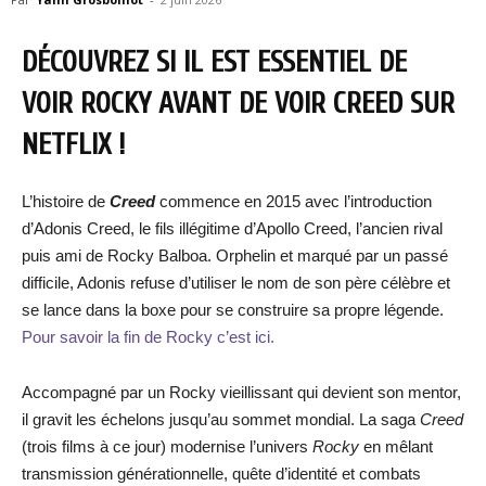
DÉCOUVREZ SI IL EST ESSENTIEL DE
VOIR ROCKY AVANT DE VOIR CREED SUR
NETFLIX !
L’histoire de
Creed
commence en 2015 avec l’introduction
d’Adonis Creed, le fils illégitime d’Apollo Creed, l’ancien rival
puis ami de Rocky Balboa. Orphelin et marqué par un passé
difficile, Adonis refuse d’utiliser le nom de son père célèbre et
se lance dans la boxe pour se construire sa propre légende.
Pour savoir la fin de Rocky c’est ici.
Accompagné par un Rocky vieillissant qui devient son mentor,
il gravit les échelons jusqu’au sommet mondial. La saga
Creed
(trois films à ce jour) modernise l’univers
Rocky
en mêlant
transmission générationnelle, quête d’identité et combats