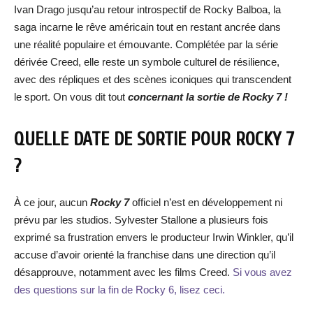
Ivan Drago jusqu’au retour introspectif de Rocky Balboa, la
saga incarne le rêve américain tout en restant ancrée dans
une réalité populaire et émouvante. Complétée par la série
dérivée Creed, elle reste un symbole culturel de résilience,
avec des répliques et des scènes iconiques qui transcendent
le sport. On vous dit tout
concernant la sortie de Rocky 7 !
QUELLE DATE DE SORTIE POUR ROCKY 7
?
À ce jour, aucun
Rocky 7
officiel n’est en développement ni
prévu par les studios. Sylvester Stallone a plusieurs fois
exprimé sa frustration envers le producteur Irwin Winkler, qu’il
accuse d’avoir orienté la franchise dans une direction qu’il
désapprouve, notamment avec les films Creed.
Si vous avez
des questions sur la fin de Rocky 6, lisez ceci.