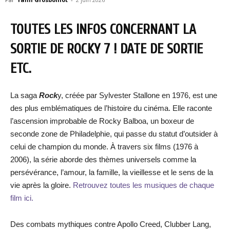
TOUTES LES INFOS CONCERNANT LA
SORTIE DE ROCKY 7 ! DATE DE SORTIE
ETC.
La saga
Rock
y, créée par Sylvester Stallone en 1976, est une
des plus emblématiques de l’histoire du cinéma. Elle raconte
l’ascension improbable de Rocky Balboa, un boxeur de
seconde zone de Philadelphie, qui passe du statut d’outsider à
celui de champion du monde. À travers six films (1976 à
2006), la série aborde des thèmes universels comme la
persévérance, l’amour, la famille, la vieillesse et le sens de la
vie après la gloire.
Retrouvez toutes les musiques de chaque
film ici.
Des combats mythiques contre Apollo Creed, Clubber Lang,