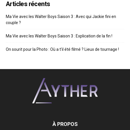
Articles récents
Ma Vie avec les Walter Boys Saison 3 : Avec qui Jackie fini en
couple ?
Ma Vie avec les Walter Boys Saison 3 : Explication de la fin !
On sourit pour la Photo : Où a t’il été filmé ? Lieux de tournage !
À PROPOS