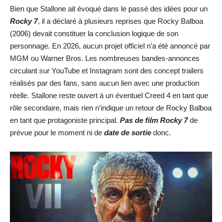
Bien que Stallone ait évoqué dans le passé des idées pour un
Rocky 7
, il a déclaré à plusieurs reprises que Rocky Balboa
(2006) devait constituer la conclusion logique de son
personnage. En 2026, aucun projet officiel n’a été annoncé par
MGM ou Warner Bros. Les nombreuses bandes-annonces
circulant sur YouTube et Instagram sont des concept trailers
réalisés par des fans, sans aucun lien avec une production
réelle. Stallone reste ouvert à un éventuel Creed 4 en tant que
rôle secondaire, mais rien n’indique un retour de Rocky Balboa
en tant que protagoniste principal.
Pas de film Rocky 7
de
prévue pour le moment ni de
date de sortie
donc.