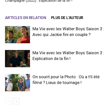
Champagne (2022) : Explication de la fin !
ARTICLES EN RELATION
PLUS DE L'AUTEUR
Ma Vie avec les Walter Boys Saison 3 :
Avec qui Jackie fini en couple ?
Ma Vie avec les Walter Boys Saison 3 :
Explication de la fin !
On sourit pour la Photo : Où a t’il été
filmé ? Lieux de tournage !