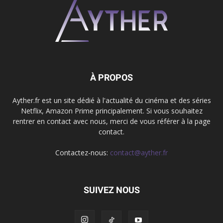
À PROPOS
Ayther.fr est un site dédié à l'actualité du cinéma et des séries
Netflix, Amazon Prime principalement. Si vous souhaitez
rentrer en contact avec nous, merci de vous référer à la page
contact.
Contactez-nous:
contact@ayther.fr
SUIVEZ NOUS