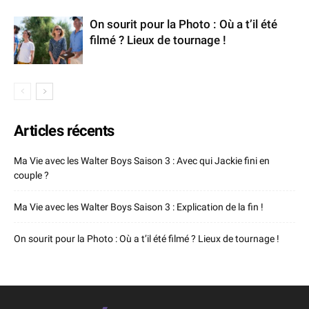
On sourit pour la Photo : Où a t’il été
filmé ? Lieux de tournage !
Articles récents
Ma Vie avec les Walter Boys Saison 3 : Avec qui Jackie fini en
couple ?
Ma Vie avec les Walter Boys Saison 3 : Explication de la fin !
On sourit pour la Photo : Où a t’il été filmé ? Lieux de tournage !