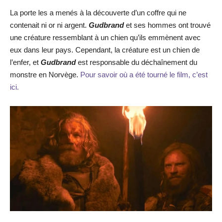
La porte les a menés à la découverte d’un coffre qui ne
contenait ni or ni argent.
Gudbrand
et ses hommes ont trouvé
une créature ressemblant à un chien qu’ils emmènent avec
eux dans leur pays. Cependant, la créature est un chien de
l’enfer, et
Gudbrand
est responsable du déchaînement du
monstre en Norvège.
Pour savoir où a été tourné le film, c’est
ici.