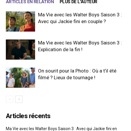
ARTICLES EN RELATION
PLUS DE L'AUTEUR
Ma Vie avec les Walter Boys Saison 3 :
Avec qui Jackie fini en couple ?
Ma Vie avec les Walter Boys Saison 3 :
Explication de la fin !
On sourit pour la Photo : Où a t’il été
filmé ? Lieux de tournage !
Articles récents
Ma Vie avec les Walter Boys Saison 3 : Avec qui Jackie fini en