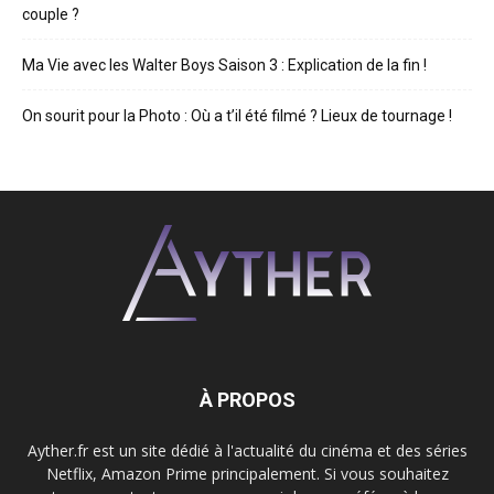
couple ?
Ma Vie avec les Walter Boys Saison 3 : Explication de la fin !
On sourit pour la Photo : Où a t’il été filmé ? Lieux de tournage !
À PROPOS
Ayther.fr est un site dédié à l'actualité du cinéma et des séries
Netflix, Amazon Prime principalement. Si vous souhaitez