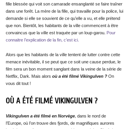
fille blessée qui voit son camarade ensanglanté se faire traîner
dans une forêt. La mère de la fille, qui travaille pour la police, lui
demande si elle se souvient de ce qu’elle a vu, et elle prétend
que non. Bientôt, les habitants de la ville commencent à être
convaincus que la ville est traquée par un loup-garou.
Pour
connaitre l’explication de la fin, c’est ici.
Alors que les habitants de la ville tentent de lutter contre cette
menace inévitable, il se peut que ce soit une cause perdue, le
film sera un bon moment sanglant dans la veine de la série de
Netflix, Dark. Mais alors
où a été filmé Vikingulven ?
On
vous dit tout !
OÙ A ÉTÉ FILMÉ VIKINGULVEN ?
Vikingulven a été filmé en Norvège
, dans le nord de
l’Europe, où l’on trouve des fjords, de magnifiques aurores