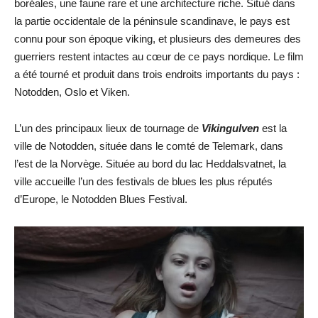
boréales, une faune rare et une architecture riche. Situé dans
la partie occidentale de la péninsule scandinave, le pays est
connu pour son époque viking, et plusieurs des demeures des
guerriers restent intactes au cœur de ce pays nordique. Le film
a été tourné et produit dans trois endroits importants du pays :
Notodden, Oslo et Viken.
L’un des principaux lieux de tournage de
Vikingulven
est la
ville de Notodden, située dans le comté de Telemark, dans
l’est de la Norvège. Située au bord du lac Heddalsvatnet, la
ville accueille l’un des festivals de blues les plus réputés
d’Europe, le Notodden Blues Festival.