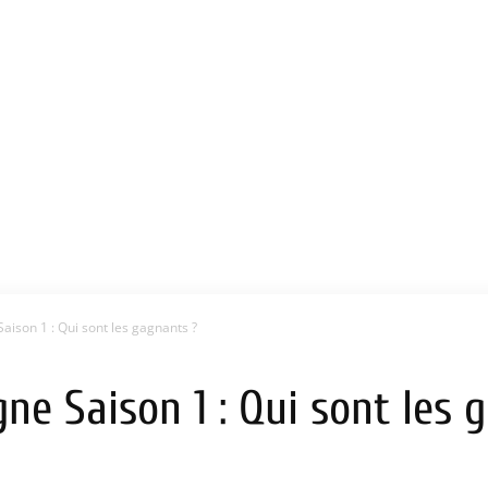
ison 1 : Qui sont les gagnants ?
ne Saison 1 : Qui sont les 