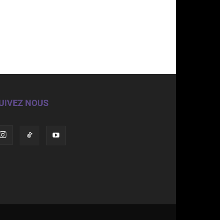
UIVEZ NOUS