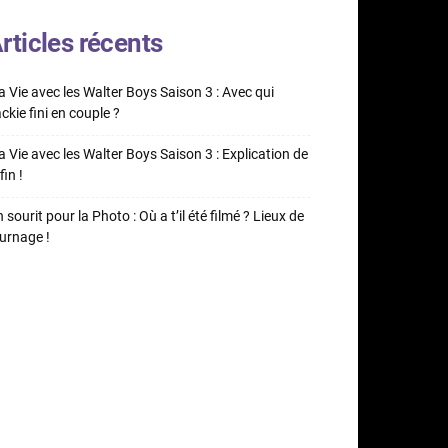
rticles récents
 Vie avec les Walter Boys Saison 3 : Avec qui
ckie fini en couple ?
 Vie avec les Walter Boys Saison 3 : Explication de
fin !
 sourit pour la Photo : Où a t’il été filmé ? Lieux de
urnage !