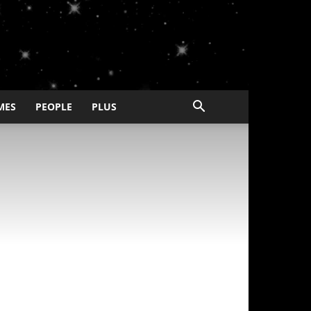
MES
PEOPLE
PLUS