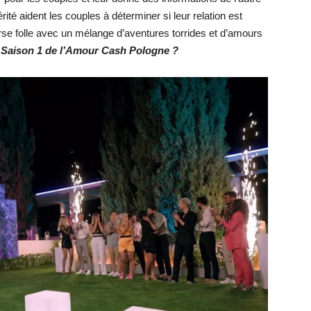
rité aident les couples à déterminer si leur relation est
urse folle avec un mélange d’aventures torrides et d’amours
a Saison 1 de l’Amour Cash Pologne ?