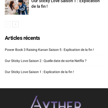
Our Sticky Love Saison 1 : Explication
de la fin !
Articles récents
Power Book 3 Raising Kanan Saison 5 : Explication de la fin !
Our Sticky Love Saison 2 : Quelle date de sortie Netflix ?
Our Sticky Love Saison 1 : Explication de la fin !