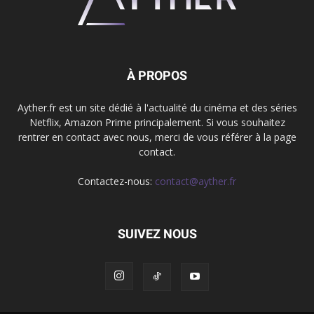
À PROPOS
Ayther.fr est un site dédié à l'actualité du cinéma et des séries
Netflix, Amazon Prime principalement. Si vous souhaitez
rentrer en contact avec nous, merci de vous référer à la page
contact.
Contactez-nous:
contact@ayther.fr
SUIVEZ NOUS