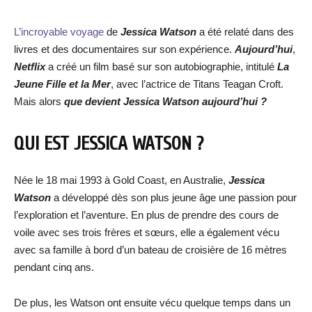
L’incroyable voyage
de
Jessica Watson
a été relaté dans des
livres et des documentaires sur son expérience.
Aujourd’hui
,
Netflix
a créé un film basé sur son autobiographie, intitulé
La
Jeune Fille et la Mer
, avec l’actrice de Titans Teagan Croft.
Mais alors
que devient Jessica Watson aujourd’hui ?
QUI EST JESSICA WATSON ?
Née le 18 mai 1993 à Gold Coast, en Australie,
Jessica
Watson
a développé dès son plus jeune âge une passion pour
l’exploration et l’aventure. En plus de prendre des cours de
voile avec ses trois frères et sœurs, elle a également vécu
avec sa famille à bord d’un bateau de croisière de 16 mètres
pendant cinq ans.
De plus, les Watson ont ensuite vécu quelque temps dans un