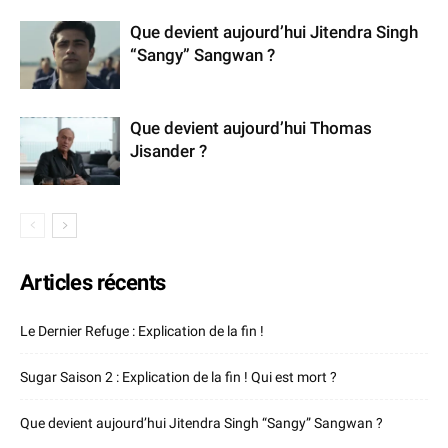
Que devient aujourd’hui Jitendra Singh
“Sangy” Sangwan ?
Que devient aujourd’hui Thomas
Jisander ?
Articles récents
Le Dernier Refuge : Explication de la fin !
Sugar Saison 2 : Explication de la fin ! Qui est mort ?
Que devient aujourd’hui Jitendra Singh “Sangy” Sangwan ?