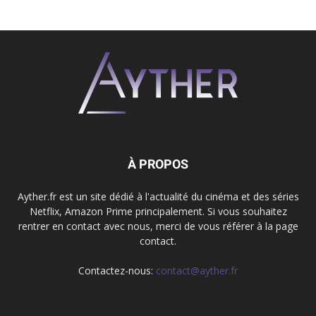
À PROPOS
Ayther.fr est un site dédié à l'actualité du cinéma et des séries
Netflix, Amazon Prime principalement. Si vous souhaitez
rentrer en contact avec nous, merci de vous référer à la page
contact.
Contactez-nous:
contact@ayther.fr