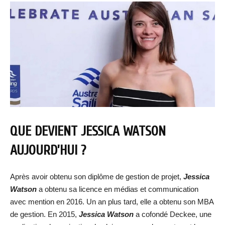
QUE DEVIENT JESSICA WATSON
AUJOURD’HUI ?
Après avoir obtenu son diplôme de gestion de projet,
Jessica
Watson
a obtenu sa licence en médias et communication
avec mention en 2016. Un an plus tard, elle a obtenu son MBA
de gestion. En 2015,
Jessica Watson
a cofondé Deckee, une