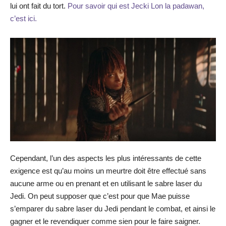
lui ont fait du tort.
Pour savoir qui est Jecki Lon la padawan,
c’est ici.
Cependant, l’un des aspects les plus intéressants de cette
exigence est qu’au moins un meurtre doit être effectué sans
aucune arme ou en prenant et en utilisant le sabre laser du
Jedi. On peut supposer que c’est pour que Mae puisse
s’emparer du sabre laser du Jedi pendant le combat, et ainsi le
gagner et le revendiquer comme sien pour le faire saigner.