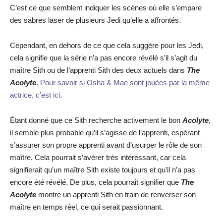
C’est ce que semblent indiquer les scènes où elle s’empare
des sabres laser de plusieurs Jedi qu’elle a affrontés.
Cependant, en dehors de ce que cela suggère pour les Jedi,
cela signifie que la série n’a pas encore révélé s’il s’agit du
maître Sith ou de l’apprenti Sith des deux actuels dans
The
Acolyte
.
Pour savoir si Osha & Mae sont jouées par la même
actrice, c’est ici.
Étant donné que ce Sith recherche activement le bon
Acolyte
,
il semble plus probable qu’il s’agisse de l’apprenti, espérant
s’assurer son propre apprenti avant d’usurper le rôle de son
maître. Cela pourrait s’avérer très intéressant, car cela
signifierait qu’un maître Sith existe toujours et qu’il n’a pas
encore été révélé. De plus, cela pourrait signifier que
The
Acolyte
montre un apprenti Sith en train de renverser son
maître en temps réel, ce qui serait passionnant.