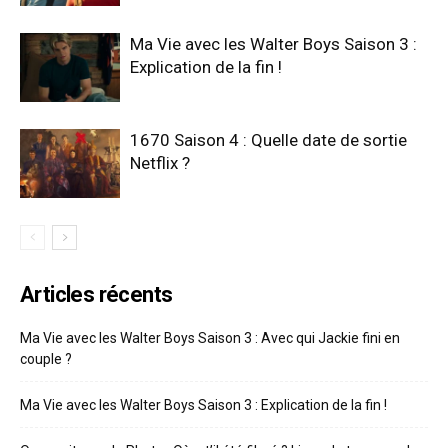
Ma Vie avec les Walter Boys Saison 3 :
Explication de la fin !
1670 Saison 4 : Quelle date de sortie
Netflix ?
Articles récents
Ma Vie avec les Walter Boys Saison 3 : Avec qui Jackie fini en
couple ?
Ma Vie avec les Walter Boys Saison 3 : Explication de la fin !