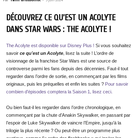
DÉCOUVREZ CE QU’EST UN ACOLYTE
DANS STAR WARS : THE ACOLYTE !
The Acolyte est disponible sur Disney Plus !
Si vous souhaitez
savoir
ce qu’est un Acolyte
, lisez la suite ! L’ordre de
visionnage de la franchise Star Wars est une source de
controverse parmi les fans depuis des décennies. Faut-il tout
regarder dans l’ordre de sortie, en commençant par les films
originaux, puis les préquelles et enfin les suites ?
Pour savoir
combien d’épisodes comptera la Saison 1, lisez ceci.
Ou bien faut-il les regarder dans l’ordre chronologique, en
commençant par la chute d’Anakin Skywalker, en passant par
l’espoir de Luke Skywalker de vaincre l’Empire, jusqu’à la
trilogie la plus récente ? Ou peut-être un programme plus