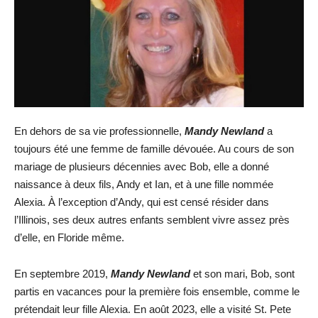
En dehors de sa vie professionnelle,
Mandy Newland
a
toujours été une femme de famille dévouée. Au cours de son
mariage de plusieurs décennies avec Bob, elle a donné
naissance à deux fils, Andy et Ian, et à une fille nommée
Alexia. À l’exception d’Andy, qui est censé résider dans
l’Illinois, ses deux autres enfants semblent vivre assez près
d’elle, en Floride même.
En septembre 2019,
Mandy Newland
et son mari, Bob, sont
partis en vacances pour la première fois ensemble, comme le
prétendait leur fille Alexia. En août 2023, elle a visité St. Pete