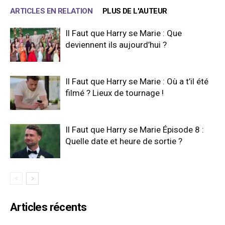
ARTICLES EN RELATION
PLUS DE L'AUTEUR
Il Faut que Harry se Marie : Que
deviennent ils aujourd’hui ?
Il Faut que Harry se Marie : Où a t’il été
filmé ? Lieux de tournage !
Il Faut que Harry se Marie Épisode 8 :
Quelle date et heure de sortie ?
Articles récents