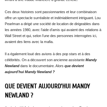
Ces deux histoires sont passionnantes et leur combinaison
offre un spectacle surréaliste et indéniablement intriguant. Lou
Pearlman a dirigé une société de location de dirigeables dans
les années 1980, avec l’aide d’amis qui avaient des relations à
Wall Street et qui, selon l’une des personnes interrogées ici,
avaient des liens avec la mafia.
Il a également loué des avions à des pop stars et à des
célébrités. On a découvert son ancienne assistante
Mandy
Newland
dans le documentaire. Alors
que devient
aujourd’hui Mandy Newland ?
QUE DEVIENT AUJOURD’HUI MANDY
NEWLAND ?