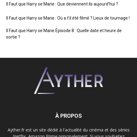
Il Faut que Harry se Marie : Que deviennent ils aujourd’hui ?
Il Faut que Harry se Marie : Où a t’il été filmé ? Lieux de tournage !
Il Faut que Harry se Marie Épisode 8 : Quelle date et heure de
sortie ?
À PROPOS
Ayther.fr est un site dédié à l'actualité du cinéma et des séries
Netflix, Amazon Prime principalement. Si vous souhaitez