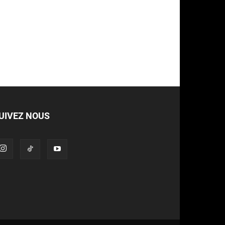
UIVEZ NOUS