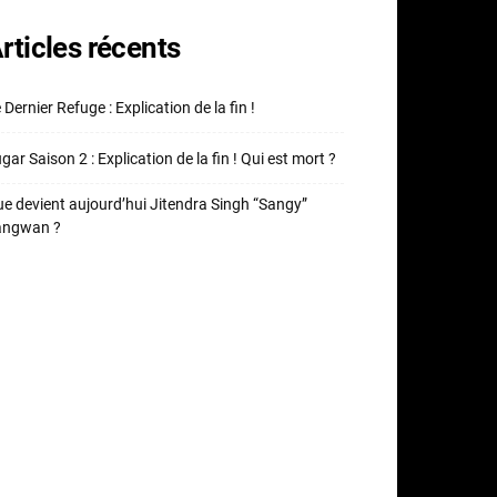
rticles récents
 Dernier Refuge : Explication de la fin !
gar Saison 2 : Explication de la fin ! Qui est mort ?
e devient aujourd’hui Jitendra Singh “Sangy”
angwan ?