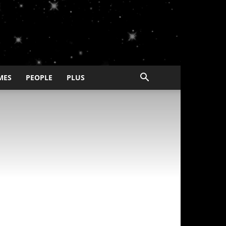
MES
PEOPLE
PLUS