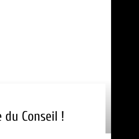
 du Conseil !