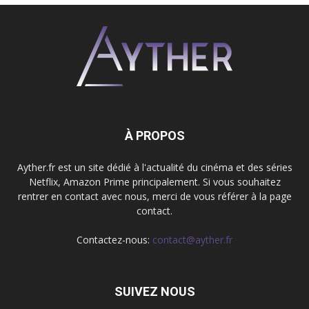
À PROPOS
Ayther.fr est un site dédié à l'actualité du cinéma et des séries
Netflix, Amazon Prime principalement. Si vous souhaitez
rentrer en contact avec nous, merci de vous référer à la page
contact.
Contactez-nous:
contact@ayther.fr
SUIVEZ NOUS