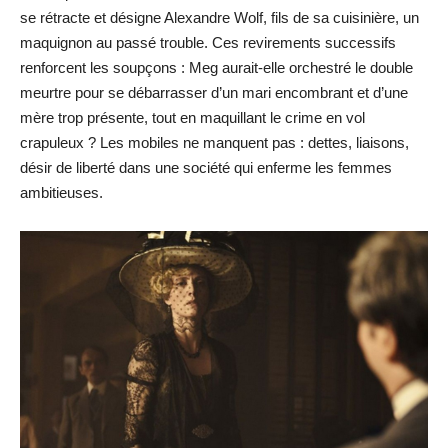
se rétracte et désigne Alexandre Wolf, fils de sa cuisinière, un
maquignon au passé trouble. Ces revirements successifs
renforcent les soupçons : Meg aurait-elle orchestré le double
meurtre pour se débarrasser d’un mari encombrant et d’une
mère trop présente, tout en maquillant le crime en vol
crapuleux ? Les mobiles ne manquent pas : dettes, liaisons,
désir de liberté dans une société qui enferme les femmes
ambitieuses.