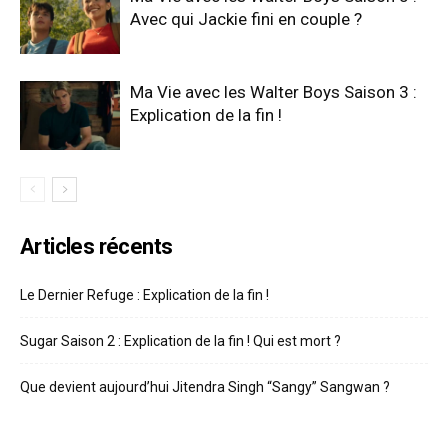
Avec qui Jackie fini en couple ?
Ma Vie avec les Walter Boys Saison 3 :
Explication de la fin !
Articles récents
Le Dernier Refuge : Explication de la fin !
Sugar Saison 2 : Explication de la fin ! Qui est mort ?
Que devient aujourd’hui Jitendra Singh “Sangy” Sangwan ?