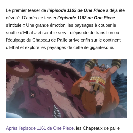
Le premier teaser de
l’épisode 1162 de One Piece
a déjà été
dévoilé. D’après ce teaser,
l’épisode 1162 de One Piece
s’intitule « Une grande émotion, les paysages à couper le
souffle d’Elbaf » et semble servir d’épisode de transition où
l’équipage du Chapeau de Paille arrive enfin sur le continent
d’Elbaf et explore les paysages de cette île gigantesque.
Après l’épisode 1161 de One Piece
, les Chapeaux de paille