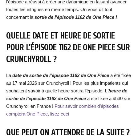
l’épisode a réussi à créer une dynamique en faisant avancer
toutes les intrigues en même temps. On vous dit tout
concernant la
sortie de l’épisode 1162 de One Piece !
QUELLE DATE ET HEURE DE SORTIE
POUR L’ÉPISODE 1162 DE ONE PIECE SUR
CRUNCHYROLL ?
La
date de sortie de l’épisode 1162 de One Piece
a été fixée
au 17 mai 2026 sur Crunchyroll ! Pour les plus impatients qui
souhaitent savoir à quelle heure sortira l’épisode.
L’heure de
sortie de l’épisode 1162 de One Piece
a été fixée à 9h30 sur
Crunchyroll en France !
Pour savoir combien d’épisodes
comptera One Piece, lisez ceci
QUE PEUT ON ATTENDRE DE LA SUITE ?