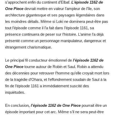
s’approchent enfin du continent d’Elbaf.
L’épisode 1162 de
One Piece
devrait mettre en valeur l’ampleur de l’île, son
architecture gigantesque et ses paysages légendaires dans
les moindres détails. Même si Loki ne dominera peut-être pas
tout l’épisode comme il l’a fait dans l’épisode 1161, sa
présence continuera de peser sur l’histoire. L’anime l’a déjà
présenté comme un personnage manipulateur, dangereux et
étrangement charismatique.
Le principal fil conducteur émotionnel de
l’épisode 1162 de
One Piece
tourne autour de Robin et Saul. Robin a attendu
des décennies pour retrouver l’homme qu’elle croyait mort lors
de la tragédie d’Ohara, et l’effondrement soudain de Saul à la
fin de l’épisode 1161 a immédiatement suscité des
inquiétudes.
En conclusion
, l’épisode 1162 de One Piece
pourrait être un
épisode important pour cet arc. Même s’il ne sera peut-être