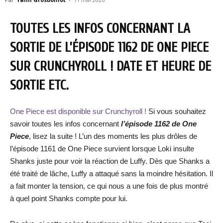
TOUTES LES INFOS CONCERNANT LA
SORTIE DE L’ÉPISODE 1162 DE ONE PIECE
SUR CRUNCHYROLL ! DATE ET HEURE DE
SORTIE ETC.
One Piece est disponible sur Crunchyroll !
Si vous souhaitez
savoir toutes les infos concernant
l’épisode 1162 de One
Piece
, lisez la suite ! L’un des moments les plus drôles de
l’épisode 1161 de One Piece survient lorsque Loki insulte
Shanks juste pour voir la réaction de Luffy. Dès que Shanks a
été traité de lâche, Luffy a attaqué sans la moindre hésitation. Il
a fait monter la tension, ce qui nous a une fois de plus montré
à quel point Shanks compte pour lui.