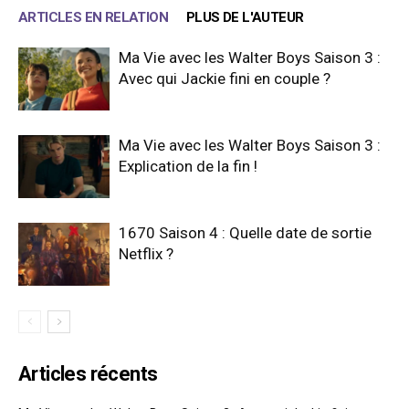
ARTICLES EN RELATION
PLUS DE L'AUTEUR
Ma Vie avec les Walter Boys Saison 3 :
Avec qui Jackie fini en couple ?
Ma Vie avec les Walter Boys Saison 3 :
Explication de la fin !
1670 Saison 4 : Quelle date de sortie
Netflix ?
Articles récents