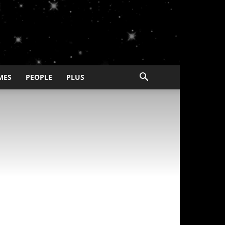
MES
PEOPLE
PLUS