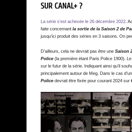
SUR CANAL+ ?
La série s’est achevée le 26 décembre 2022
. A
faite concernant
la sortie de la Saison 2 de P
jusqu’ici produit des séries en 3 saisons. On pe
D’ailleurs, cela ne devrait pas être une
Saison 2
Police
(la première étant Paris Police 1900). Le
sur le futur de la série. Indiquant ainsi qu’il so
principalement autour de Meg. Dans le cas d’un
Police
devrait être fixée pour courant 2024 sur