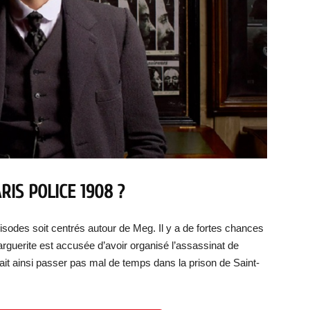
IS POLICE 1908 ?
épisodes soit centrés autour de Meg. Il y a de fortes chances
rguerite est accusée d’avoir organisé l’assassinat de
it ainsi passer pas mal de temps dans la prison de Saint-