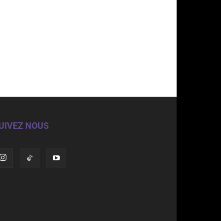
UIVEZ NOUS