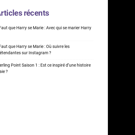
rticles récents
 Faut que Harry se Marie : Avec qui se marier Harry
 Faut que Harry se Marie : Où suivre les
étendantes sur Instagram ?
erling Point Saison 1 : Est ce inspiré d’une histoire
aie ?