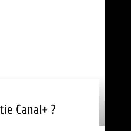
tie Canal+ ?