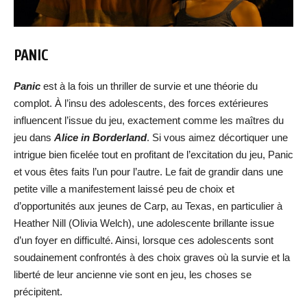
PANIC
Panic
est à la fois un thriller de survie et une théorie du
complot. À l’insu des adolescents, des forces extérieures
influencent l’issue du jeu, exactement comme les maîtres du
jeu dans
Alice in Borderland
. Si vous aimez décortiquer une
intrigue bien ficelée tout en profitant de l’excitation du jeu, Panic
et vous êtes faits l’un pour l’autre. Le fait de grandir dans une
petite ville a manifestement laissé peu de choix et
d’opportunités aux jeunes de Carp, au Texas, en particulier à
Heather Nill (Olivia Welch), une adolescente brillante issue
d’un foyer en difficulté. Ainsi, lorsque ces adolescents sont
soudainement confrontés à des choix graves où la survie et la
liberté de leur ancienne vie sont en jeu, les choses se
précipitent.