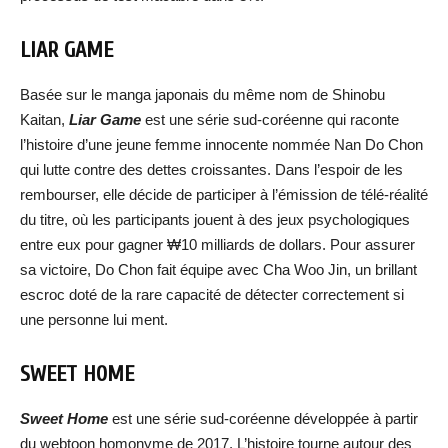
LIAR GAME
Basée sur le manga japonais du même nom de Shinobu
Kaitan,
Liar Game
est une série sud-coréenne qui raconte
l’histoire d’une jeune femme innocente nommée Nan Do Chon
qui lutte contre des dettes croissantes. Dans l’espoir de les
rembourser, elle décide de participer à l’émission de télé-réalité
du titre, où les participants jouent à des jeux psychologiques
entre eux pour gagner ₩10 milliards de dollars. Pour assurer
sa victoire, Do Chon fait équipe avec Cha Woo Jin, un brillant
escroc doté de la rare capacité de détecter correctement si
une personne lui ment.
SWEET HOME
Sweet Home
est une série sud-coréenne développée à partir
du webtoon homonyme de 2017. L’histoire tourne autour des