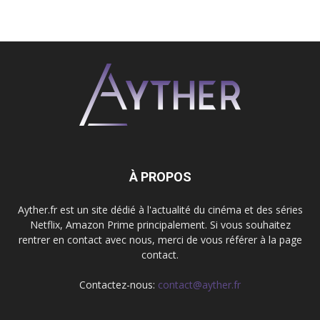
À PROPOS
Ayther.fr est un site dédié à l'actualité du cinéma et des séries
Netflix, Amazon Prime principalement. Si vous souhaitez
rentrer en contact avec nous, merci de vous référer à la page
contact.
Contactez-nous:
contact@ayther.fr