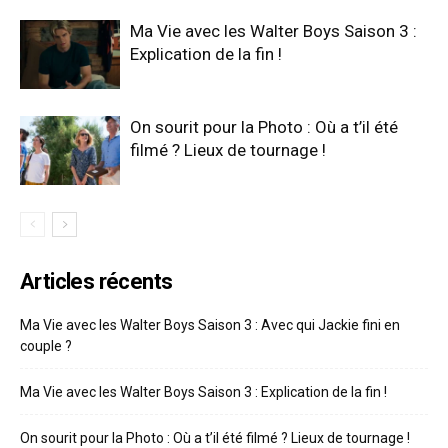
Ma Vie avec les Walter Boys Saison 3 :
Explication de la fin !
On sourit pour la Photo : Où a t’il été
filmé ? Lieux de tournage !
Articles récents
Ma Vie avec les Walter Boys Saison 3 : Avec qui Jackie fini en
couple ?
Ma Vie avec les Walter Boys Saison 3 : Explication de la fin !
On sourit pour la Photo : Où a t’il été filmé ? Lieux de tournage !