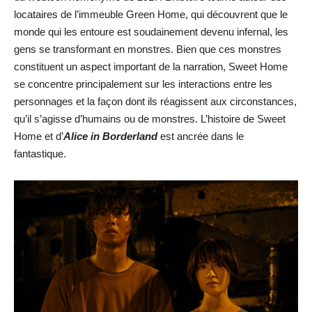
locataires de l’immeuble Green Home, qui découvrent que le
monde qui les entoure est soudainement devenu infernal, les
gens se transformant en monstres. Bien que ces monstres
constituent un aspect important de la narration, Sweet Home
se concentre principalement sur les interactions entre les
personnages et la façon dont ils réagissent aux circonstances,
qu’il s’agisse d’humains ou de monstres. L’histoire de Sweet
Home et d’
Alice in Borderland
est ancrée dans le
fantastique.