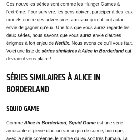
Ces nouvelles séries sont comme les Hunger Games à
l’extrême. Pour survivre, les gens doivent participer à des jeux
mortels contre des adversaires amicaux qui ont tout autant
envie de gagner qu’eux. Une fois que vous aurez regardé les
deux séries, nous savons que vous aurez envie d’autres
énigmes à fort enjeu de
Netflix
. Nous avons ce qu’il vous faut.
Voici une liste de
séries similaires à
Alice in Borderland
qui
devraient vous plaire !
SÉRIES SIMILAIRES À ALICE IN
BORDERLAND
SQUID GAME
Comme
Alice in Borderland, Squid Game
est une série
amusante et pleine d’action sur un jeu de survie, bien que,
avec la série coréenne, le maître du jeu soit très humain. La