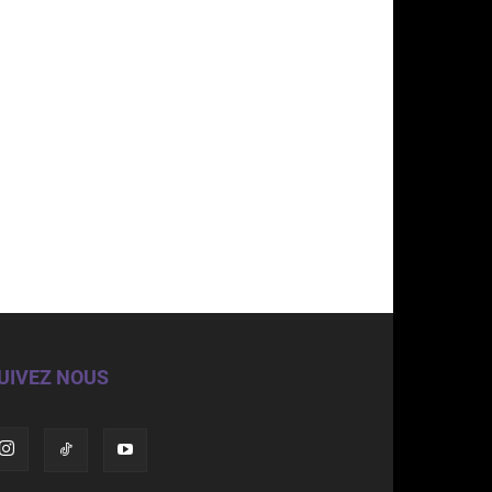
UIVEZ NOUS