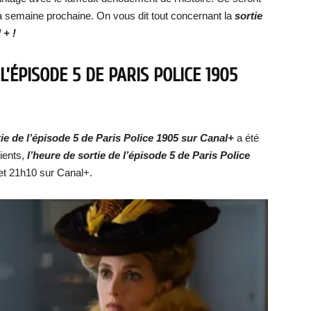
la semaine prochaine. On vous dit tout concernant la
sortie
 + !
’ÉPISODE 5 DE PARIS POLICE 1905
ie de l’épisode 5 de Paris Police 1905 sur Canal+
a été
ients,
l’heure de sortie de l’épisode 5 de Paris Police
et 21h10 sur Canal+.