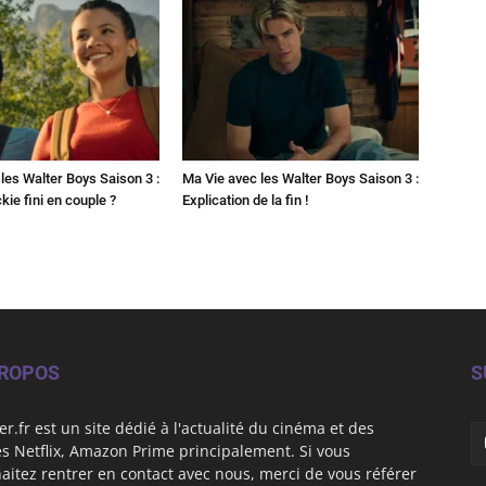
les Walter Boys Saison 3 :
Ma Vie avec les Walter Boys Saison 3 :
kie fini en couple ?
Explication de la fin !
PROPOS
S
er.fr est un site dédié à l'actualité du cinéma et des
es Netflix, Amazon Prime principalement. Si vous
aitez rentrer en contact avec nous, merci de vous référer