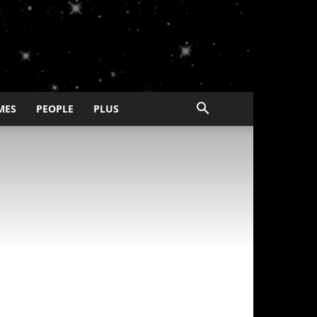
MES
PEOPLE
PLUS