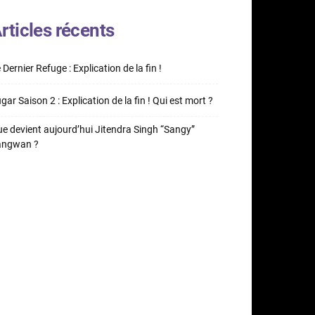
rticles récents
 Dernier Refuge : Explication de la fin !
gar Saison 2 : Explication de la fin ! Qui est mort ?
e devient aujourd’hui Jitendra Singh “Sangy”
angwan ?