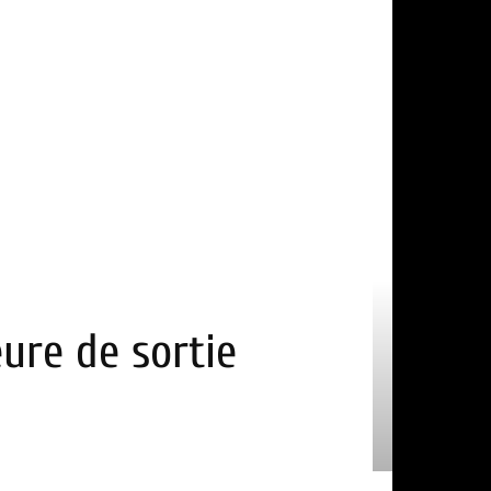
eure de sortie