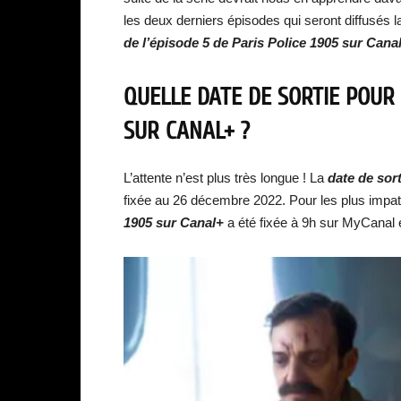
les deux derniers épisodes qui seront diffusés 
de l’épisode 5 de Paris Police 1905 sur Canal
QUELLE DATE DE SORTIE POUR L
SUR CANAL+ ?
L’attente n’est plus très longue ! La
date de sort
fixée au 26 décembre 2022. Pour les plus impat
1905 sur Canal+
a été fixée à 9h sur MyCanal 