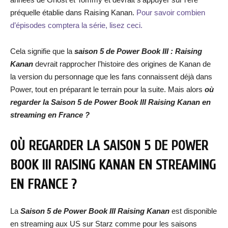
préquelle établie dans Raising Kanan.
Pour savoir combien
d’épisodes comptera la série, lisez ceci.
Cela signifie que la
saison 5 de Power Book III : Raising
Kanan
devrait rapprocher l’histoire des origines de Kanan de
la version du personnage que les fans connaissent déjà dans
Power, tout en préparant le terrain pour la suite. Mais alors
où
regarder la Saison 5 de Power Book III Raising Kanan en
streaming en France ?
OÙ REGARDER LA SAISON 5 DE POWER
BOOK III RAISING KANAN EN STREAMING
EN FRANCE ?
La
Saison 5 de Power Book III Raising Kanan
est disponible
en streaming aux US sur Starz comme pour les saisons