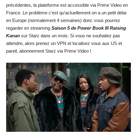
précédentes, la plateforme est accessible via Prime Video en
France. Le problème c’est qu’actuellement on a un petit délai
en Europe (normalement 4 semaines) donc vous pourrez
regarder en streaming
Saison 5 de Power Book III Raising
Kanan
sur Starz dans un mois. Si vous ne souhaitez pas
attendre, alors prenez un VPN et localisez vous aux US et
pareil, abonnement Starz via Prime Video !