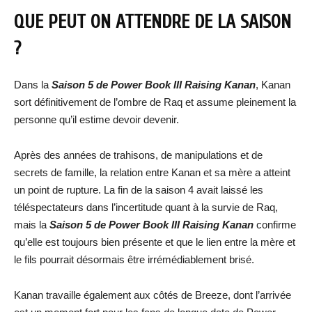
QUE PEUT ON ATTENDRE DE LA SAISON
?
Dans la
Saison 5 de Power Book III Raising Kanan
, Kanan
sort définitivement de l’ombre de Raq et assume pleinement la
personne qu’il estime devoir devenir.
Après des années de trahisons, de manipulations et de
secrets de famille, la relation entre Kanan et sa mère a atteint
un point de rupture. La fin de la saison 4 avait laissé les
téléspectateurs dans l’incertitude quant à la survie de Raq,
mais la
Saison 5 de Power Book III Raising Kanan
confirme
qu’elle est toujours bien présente et que le lien entre la mère et
le fils pourrait désormais être irrémédiablement brisé.
Kanan travaille également aux côtés de Breeze, dont l’arrivée