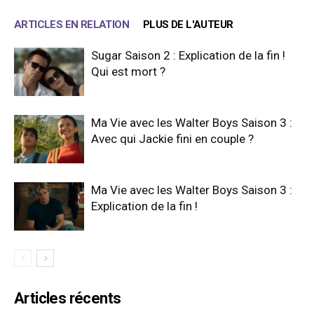
ARTICLES EN RELATION
PLUS DE L'AUTEUR
Sugar Saison 2 : Explication de la fin !
Qui est mort ?
Ma Vie avec les Walter Boys Saison 3 :
Avec qui Jackie fini en couple ?
Ma Vie avec les Walter Boys Saison 3 :
Explication de la fin !
Articles récents