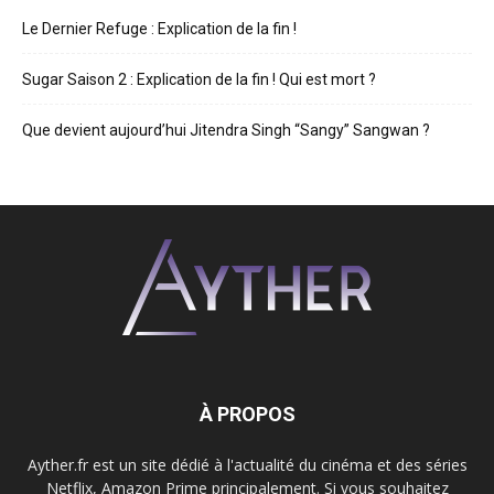
Le Dernier Refuge : Explication de la fin !
Sugar Saison 2 : Explication de la fin ! Qui est mort ?
Que devient aujourd’hui Jitendra Singh “Sangy” Sangwan ?
À PROPOS
Ayther.fr est un site dédié à l'actualité du cinéma et des séries
Netflix, Amazon Prime principalement. Si vous souhaitez