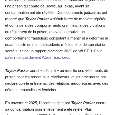
une prison du comté de Bowie, au Texas, avant sa
condamnation ont été révélés. Des documents judiciaires ont
montré que
Taylor Parker
« s’était livrée de manière répétée
et continue à des comportements criminels, à des violations
du règlement de la prison, et avait poursuivi son
comportement frauduleux consistant à mentir et à déformer la
quasi-totalité de ses antécédents médicaux et de son état de
santé », selon un rapport d’octobre 2022 de WLBT 3.
Pour
savoir ce que devient Wade, lisez ceci.
Taylor Parker
aurait « déchiré » ou modifié ses vêtements de
prison pour les rendre plus révélateurs, et les procureurs ont
déclaré qu’elle entretenait des relations amoureuses avec des
détenus masculins et féminins.
En novembre 2025, l’appel interjeté par
Taylor Parker
contre
sa condamnation pour enlèvement a été rejeté. Plus