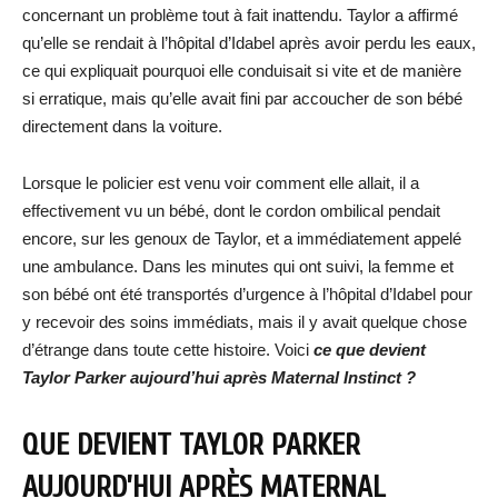
concernant un problème tout à fait inattendu. Taylor a affirmé
qu’elle se rendait à l’hôpital d’Idabel après avoir perdu les eaux,
ce qui expliquait pourquoi elle conduisait si vite et de manière
si erratique, mais qu’elle avait fini par accoucher de son bébé
directement dans la voiture.
Lorsque le policier est venu voir comment elle allait, il a
effectivement vu un bébé, dont le cordon ombilical pendait
encore, sur les genoux de Taylor, et a immédiatement appelé
une ambulance. Dans les minutes qui ont suivi, la femme et
son bébé ont été transportés d’urgence à l’hôpital d’Idabel pour
y recevoir des soins immédiats, mais il y avait quelque chose
d’étrange dans toute cette histoire. Voici
ce que devient
Taylor Parker aujourd’hui après Maternal Instinct ?
QUE DEVIENT TAYLOR PARKER
AUJOURD’HUI APRÈS MATERNAL