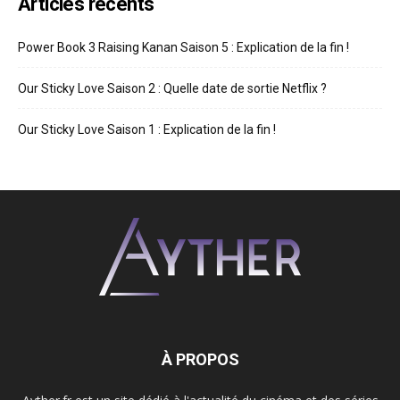
Articles récents
Power Book 3 Raising Kanan Saison 5 : Explication de la fin !
Our Sticky Love Saison 2 : Quelle date de sortie Netflix ?
Our Sticky Love Saison 1 : Explication de la fin !
À PROPOS