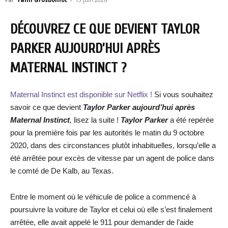
DÉCOUVREZ CE QUE DEVIENT TAYLOR
PARKER AUJOURD’HUI APRÈS
MATERNAL INSTINCT ?
Maternal Instinct est disponible sur Netflix !
Si vous souhaitez
savoir ce que devient
Taylor Parker aujourd’hui après
Maternal Instinct
,
lisez la suite !
Taylor Parker
a été repérée
pour la première fois par les autorités le matin du 9 octobre
2020, dans des circonstances plutôt inhabituelles, lorsqu’elle a
été arrêtée pour excès de vitesse par un agent de police dans
le comté de De Kalb, au Texas.
Entre le moment où le véhicule de police a commencé à
poursuivre la voiture de Taylor et celui où elle s’est finalement
arrêtée, elle avait appelé le 911 pour demander de l’aide