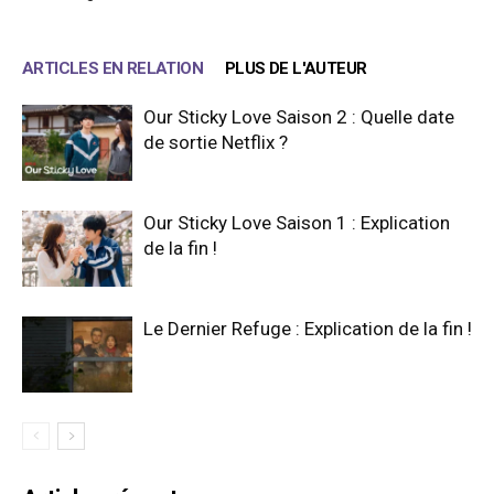
ARTICLES EN RELATION
PLUS DE L'AUTEUR
Our Sticky Love Saison 2 : Quelle date
de sortie Netflix ?
Our Sticky Love Saison 1 : Explication
de la fin !
Le Dernier Refuge : Explication de la fin !