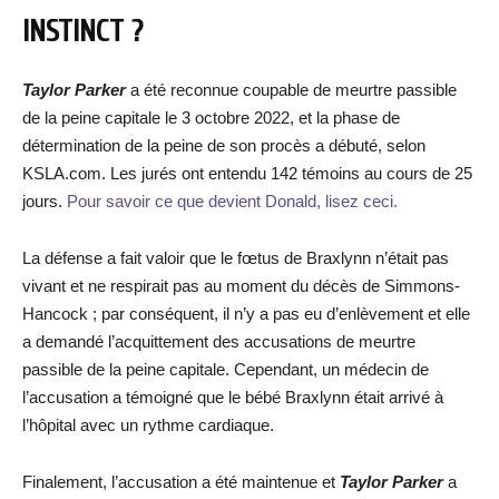
INSTINCT ?
Taylor Parker
a été reconnue coupable de meurtre passible
de la peine capitale le 3 octobre 2022, et la phase de
détermination de la peine de son procès a débuté, selon
KSLA.com. Les jurés ont entendu 142 témoins au cours de 25
jours.
Pour savoir ce que devient Donald, lisez ceci.
La défense a fait valoir que le fœtus de Braxlynn n’était pas
vivant et ne respirait pas au moment du décès de Simmons-
Hancock ; par conséquent, il n’y a pas eu d’enlèvement et elle
a demandé l’acquittement des accusations de meurtre
passible de la peine capitale. Cependant, un médecin de
l’accusation a témoigné que le bébé Braxlynn était arrivé à
l’hôpital avec un rythme cardiaque.
Finalement, l’accusation a été maintenue et
Taylor Parker
a