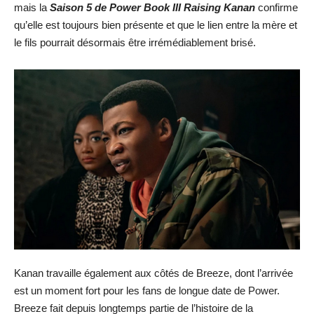
mais la
Saison 5 de Power Book III Raising Kanan
confirme
qu’elle est toujours bien présente et que le lien entre la mère et
le fils pourrait désormais être irrémédiablement brisé.
Kanan travaille également aux côtés de Breeze, dont l’arrivée
est un moment fort pour les fans de longue date de Power.
Breeze fait depuis longtemps partie de l’histoire de la