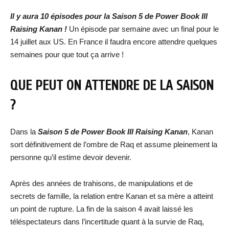
Il y aura 10 épisodes pour la Saison 5 de Power Book III
Raising Kanan !
Un épisode par semaine avec un final pour le
14 juillet aux US. En France il faudra encore attendre quelques
semaines pour que tout ça arrive !
QUE PEUT ON ATTENDRE DE LA SAISON
?
Dans la
Saison 5 de Power Book III Raising Kanan
, Kanan
sort définitivement de l’ombre de Raq et assume pleinement la
personne qu’il estime devoir devenir.
Après des années de trahisons, de manipulations et de
secrets de famille, la relation entre Kanan et sa mère a atteint
un point de rupture. La fin de la saison 4 avait laissé les
téléspectateurs dans l’incertitude quant à la survie de Raq,