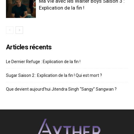
Ma Vie avec les Walter Boys Saison 3 :
Explication de la fin !
Articles récents
Le Dernier Refuge : Explication de la fin !
Sugar Saison 2 : Explication de la fin ! Qui est mort ?
Que devient aujourd’hui Jitendra Singh “Sangy” Sangwan ?