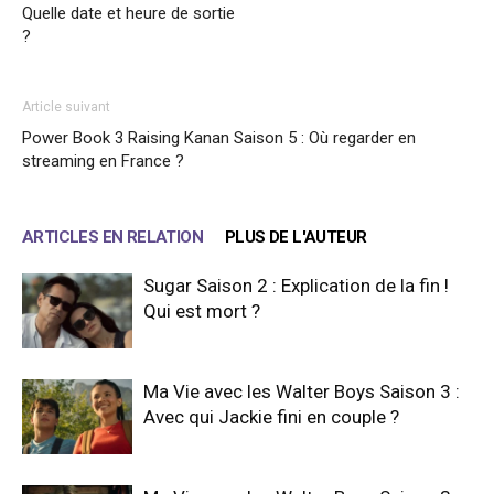
Quelle date et heure de sortie
?
Article suivant
Power Book 3 Raising Kanan Saison 5 : Où regarder en
streaming en France ?
ARTICLES EN RELATION
PLUS DE L'AUTEUR
Sugar Saison 2 : Explication de la fin !
Qui est mort ?
Ma Vie avec les Walter Boys Saison 3 :
Avec qui Jackie fini en couple ?