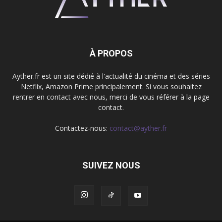
À PROPOS
Ayther.fr est un site dédié à l'actualité du cinéma et des séries
Netflix, Amazon Prime principalement. Si vous souhaitez
rentrer en contact avec nous, merci de vous référer à la page
contact.
Contactez-nous:
contact@ayther.fr
SUIVEZ NOUS