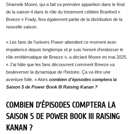
Shameik Moore, qui a fait sa première apparition dans le final
de la saison 4 dans le rôle du tristement célèbre Branford «
Breeze » Frady, fera également partie de la distribution de la
nouvelle saison.
« Les fans de l’univers Power attendent ce moment avec
impatience depuis longtemps et je suis honoré d’endosser le
rôle emblématique de Breeze », a déclaré Moore en mai 2025.
« J’ai hâte que les fans découvrent comment Breeze va
bouleverser la dynamique de l’histoire. Ça va être une
aventure folle. » Alors
combien d’épisodes comptera la
Saison 5 de Power Book III Raising Kanan ?
COMBIEN D’ÉPISODES COMPTERA LA
SAISON 5 DE POWER BOOK III RAISING
KANAN ?