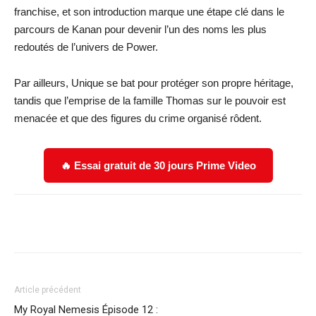
franchise, et son introduction marque une étape clé dans le
parcours de Kanan pour devenir l’un des noms les plus
redoutés de l’univers de Power.
Par ailleurs, Unique se bat pour protéger son propre héritage,
tandis que l’emprise de la famille Thomas sur le pouvoir est
menacée et que des figures du crime organisé rôdent.
🔥 Essai gratuit de 30 jours Prime Video
Facebook
X
WhatsApp
Email
Article précédent
My Royal Nemesis Épisode 12 :