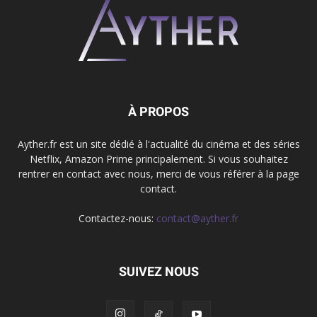
À PROPOS
Ayther.fr est un site dédié à l'actualité du cinéma et des séries
Netflix, Amazon Prime principalement. Si vous souhaitez
rentrer en contact avec nous, merci de vous référer à la page
contact.
Contactez-nous:
contact@ayther.fr
SUIVEZ NOUS