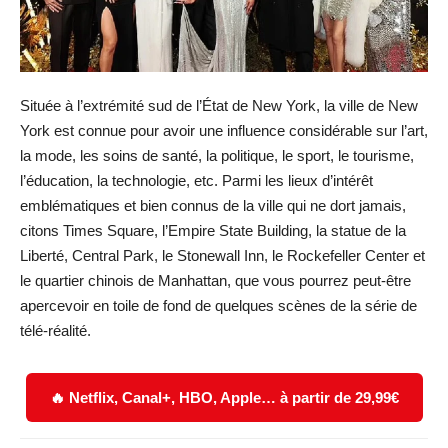
Située à l’extrémité sud de l’État de New York, la ville de New
York est connue pour avoir une influence considérable sur l’art,
la mode, les soins de santé, la politique, le sport, le tourisme,
l’éducation, la technologie, etc. Parmi les lieux d’intérêt
emblématiques et bien connus de la ville qui ne dort jamais,
citons Times Square, l’Empire State Building, la statue de la
Liberté, Central Park, le Stonewall Inn, le Rockefeller Center et
le quartier chinois de Manhattan, que vous pourrez peut-être
apercevoir en toile de fond de quelques scènes de la série de
télé-réalité.
🔥 Netflix, Canal+, HBO, Apple… à partir de 29,99€