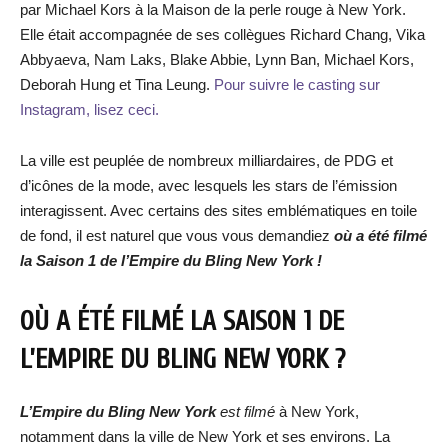
par Michael Kors à la Maison de la perle rouge à New York.
Elle était accompagnée de ses collègues Richard Chang, Vika
Abbyaeva, Nam Laks, Blake Abbie, Lynn Ban, Michael Kors,
Deborah Hung et Tina Leung.
Pour suivre le casting sur
Instagram, lisez ceci.
La ville est peuplée de nombreux milliardaires, de PDG et
d’icônes de la mode, avec lesquels les stars de l’émission
interagissent. Avec certains des sites emblématiques en toile
de fond, il est naturel que vous vous demandiez
où a été filmé
la Saison 1 de l’Empire du Bling New York !
OÙ A ÉTÉ FILMÉ LA SAISON 1 DE
L’EMPIRE DU BLING NEW YORK ?
L’Empire du Bling New York
est filmé
à New York,
notamment dans la ville de New York et ses environs. La