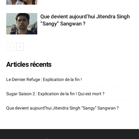
Que devient aujourd’hui Jitendra Singh
“Sangy” Sangwan ?
Articles récents
Le Dernier Refuge : Explication de la fin !
Sugar Saison 2 : Explication de la fin ! Qui est mort ?
Que devient aujourd’hui Jitendra Singh “Sangy” Sangwan ?