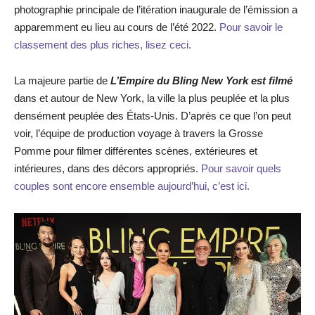
photographie principale de l’itération inaugurale de l’émission a
apparemment eu lieu au cours de l’été 2022.
Pour savoir le
classement des plus riches, lisez ceci.
La majeure partie de
L’Empire du Bling New York est filmé
dans et autour de New York, la ville la plus peuplée et la plus
densément peuplée des États-Unis. D’après ce que l’on peut
voir, l’équipe de production voyage à travers la Grosse
Pomme pour filmer différentes scènes, extérieures et
intérieures, dans des décors appropriés.
Pour savoir quels
couples sont encore ensemble aujourd’hui, c’est ici.