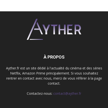
À PROPOS
Ayther.fr est un site dédié à l'actualité du cinéma et des séries
Netflix, Amazon Prime principalement. Si vous souhaitez
rentrer en contact avec nous, merci de vous référer à la page
contact.
Contactez-nous:
contact@ayther.fr