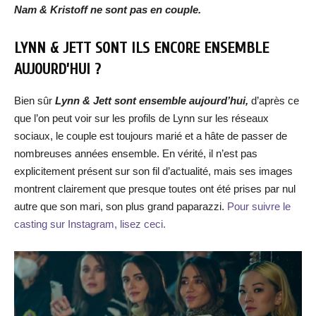
Nam & Kristoff ne sont pas en couple.
LYNN & JETT SONT ILS ENCORE ENSEMBLE
AUJOURD’HUI ?
Bien sûr
Lynn & Jett sont ensemble aujourd’hui,
d’après ce
que l’on peut voir sur les profils de Lynn sur les réseaux
sociaux, le couple est toujours marié et a hâte de passer de
nombreuses années ensemble. En vérité, il n’est pas
explicitement présent sur son fil d’actualité, mais ses images
montrent clairement que presque toutes ont été prises par nul
autre que son mari, son plus grand paparazzi.
Pour suivre le
casting sur Instagram, lisez ceci.