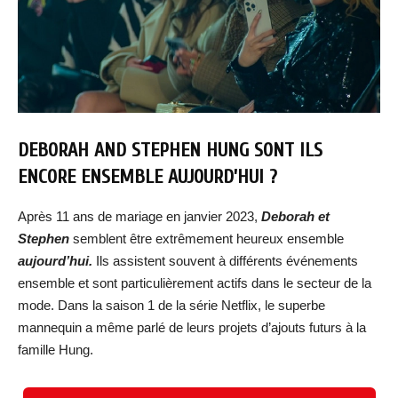
DEBORAH AND STEPHEN HUNG SONT ILS
ENCORE ENSEMBLE AUJOURD’HUI ?
Après 11 ans de mariage en janvier 2023,
Deborah et
Stephen
semblent être extrêmement heureux ensemble
aujourd’hui.
Ils assistent souvent à différents événements
ensemble et sont particulièrement actifs dans le secteur de la
mode. Dans la saison 1 de la série Netflix, le superbe
mannequin a même parlé de leurs projets d’ajouts futurs à la
famille Hung.