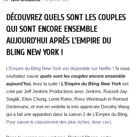
DÉCOUVREZ QUELS SONT LES COUPLES
QUI SONT ENCORE ENSEMBLE
AUJOURD’HUI APRÈS L’EMPIRE DU
BLING NEW YORK !
L’Empire du Bling New York est disponible sur Netflix !
Si vous
souhaitez savoir
quels sont les couples encore ensemble
aujourd’hui,
lisez la suite !
L’Empire du Bling New York
est
créé par Jeff Jenkins Productions avec Jenkins, Russell Jay-
Staglik, Elise Chung, Lenid Rolov, Ross Weintraub et Reinout
Oerlemans, et met en vedette la très appréciée Dorothy Wang
qui a fait une apparition dans la saison 2 de L’Empire du Bling.
Pour savoir le classement des plus riches, lisez ceci.