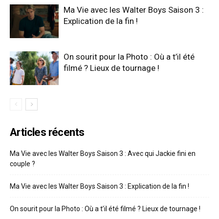
Ma Vie avec les Walter Boys Saison 3 :
Explication de la fin !
On sourit pour la Photo : Où a t’il été
filmé ? Lieux de tournage !
Articles récents
Ma Vie avec les Walter Boys Saison 3 : Avec qui Jackie fini en
couple ?
Ma Vie avec les Walter Boys Saison 3 : Explication de la fin !
On sourit pour la Photo : Où a t’il été filmé ? Lieux de tournage !