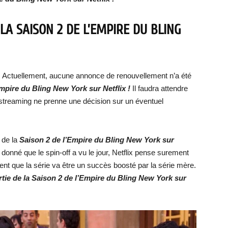
LA SAISON 2 DE L’EMPIRE DU BLING
.
Actuellement, aucune annonce de renouvellement n’a été
Empire du Bling New York sur Netflix !
Il faudra attendre
streaming ne prenne une décision sur un éventuel
 de la
Saison 2 de l’Empire du Bling New York sur
donné que le spin-off a vu le jour, Netflix pense surement
nt que la série va être un succès boosté par la série mère.
tie de la Saison 2 de l’Empire du Bling New York sur