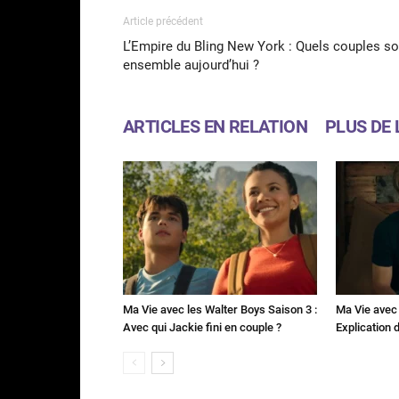
Article précédent
L’Empire du Bling New York : Quels couples so
ensemble aujourd’hui ?
ARTICLES EN RELATION
PLUS DE 
Ma Vie avec les Walter Boys Saison 3 :
Ma Vie avec 
Avec qui Jackie fini en couple ?
Explication de