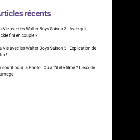
rticles récents
 Vie avec les Walter Boys Saison 3 : Avec qui
ckie fini en couple ?
 Vie avec les Walter Boys Saison 3 : Explication de
fin !
 sourit pour la Photo : Où a t’il été filmé ? Lieux de
urnage !