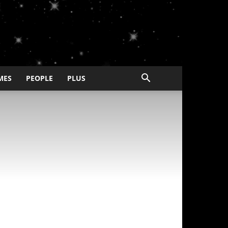
MES
PEOPLE
PLUS