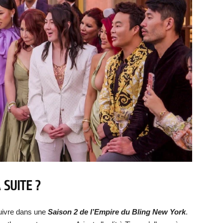
 SUITE ?
rsuivre dans une
Saison 2 de l’Empire du Bling New York
.