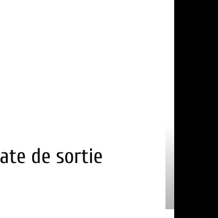
ate de sortie