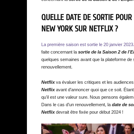
QUELLE DATE DE SORTIE POUR 
NEW YORK SUR NETFLIX ?
La première saison est sortie le 20 janvier 2023
faite concernant la
sortie de la Saison 2 de l’
quelques semaines avant que la plateforme de 
renouvellement.
Netflix
va évaluer les critiques et les audiences
Netflix
avant d’annoncer quoi que ce soit. Étant 
qu’il est une valeur sure. Nous pensons égaleme
Dans le cas d’un renouvellement, la
date de sor
Netflix
devrait être fixée pour début 2024 !