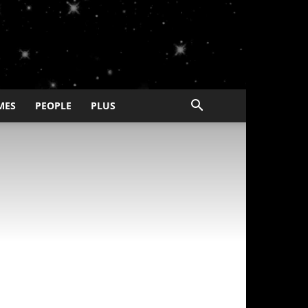
MES
PEOPLE
PLUS