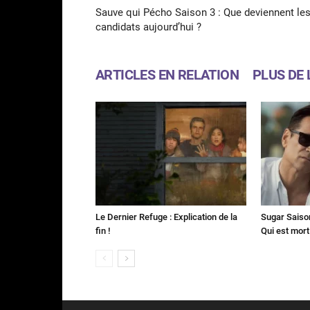
Sauve qui Pécho Saison 3 : Que deviennent le
candidats aujourd’hui ?
ARTICLES EN RELATION
PLUS DE 
Le Dernier Refuge : Explication de la
Sugar Saison 
fin !
Qui est mort