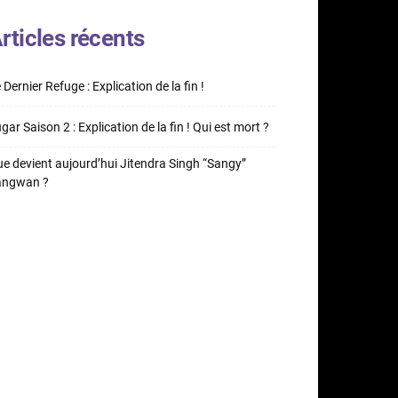
rticles récents
 Dernier Refuge : Explication de la fin !
gar Saison 2 : Explication de la fin ! Qui est mort ?
e devient aujourd’hui Jitendra Singh “Sangy”
angwan ?