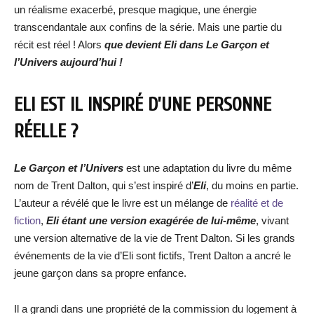
un réalisme exacerbé, presque magique, une énergie
transcendantale aux confins de la série. Mais une partie du
récit est réel ! Alors
que devient Eli dans Le Garçon et
l’Univers aujourd’hui !
ELI EST IL INSPIRÉ D’UNE PERSONNE
RÉELLE ?
Le Garçon et l’Univers
est une adaptation du livre du même
nom de Trent Dalton, qui s’est inspiré d’
Eli
, du moins en partie.
L’auteur a révélé que le livre est un mélange de
réalité et de
fiction
,
Eli étant une version exagérée de lui-même
, vivant
une version alternative de la vie de Trent Dalton. Si les grands
événements de la vie d’Eli sont fictifs, Trent Dalton a ancré le
jeune garçon dans sa propre enfance.
Il a grandi dans une propriété de la commission du logement à