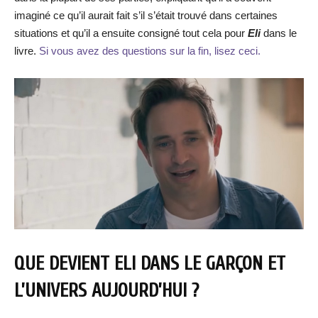
imaginé ce qu’il aurait fait s’il s’était trouvé dans certaines
situations et qu’il a ensuite consigné tout cela pour
Eli
dans le
livre.
Si vous avez des questions sur la fin, lisez ceci.
QUE DEVIENT ELI DANS LE GARÇON ET
L’UNIVERS AUJOURD’HUI ?