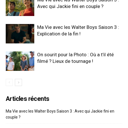
Avec qui Jackie fini en couple ?
Ma Vie avec les Walter Boys Saison 3 :
Explication de la fin !
On sourit pour la Photo : Où a t’il été
filmé ? Lieux de tournage !
Articles récents
Ma Vie avec les Walter Boys Saison 3 : Avec qui Jackie fini en
couple ?