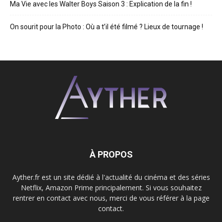
Ma Vie avec les Walter Boys Saison 3 : Explication de la fin !
On sourit pour la Photo : Où a t’il été filmé ? Lieux de tournage !
À PROPOS
Ayther.fr est un site dédié à l'actualité du cinéma et des séries
Netflix, Amazon Prime principalement. Si vous souhaitez
rentrer en contact avec nous, merci de vous référer à la page
contact.