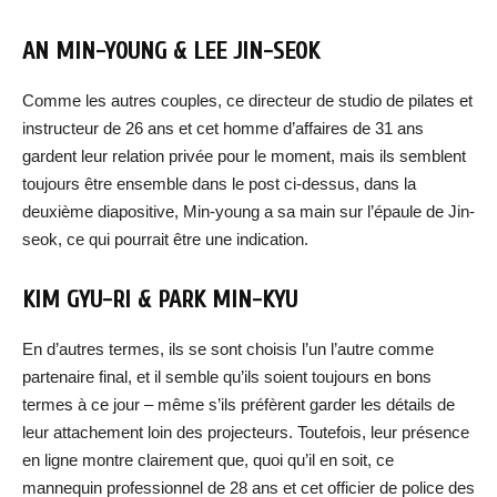
AN MIN-YOUNG & LEE JIN-SEOK
Comme les autres couples, ce directeur de studio de pilates et
instructeur de 26 ans et cet homme d’affaires de 31 ans
gardent leur relation privée pour le moment, mais ils semblent
toujours être ensemble dans le post ci-dessus, dans la
deuxième diapositive, Min-young a sa main sur l’épaule de Jin-
seok, ce qui pourrait être une indication.
KIM GYU-RI & PARK MIN-KYU
En d’autres termes, ils se sont choisis l’un l’autre comme
partenaire final, et il semble qu’ils soient toujours en bons
termes à ce jour – même s’ils préfèrent garder les détails de
leur attachement loin des projecteurs. Toutefois, leur présence
en ligne montre clairement que, quoi qu’il en soit, ce
mannequin professionnel de 28 ans et cet officier de police des