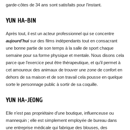
garde-côtes de 34 ans sont satisfaits pour l’instant.
YUN HA-BIN
Après tout, il est un acteur professionnel qui se concentre
aujourd’hui
sur des films indépendants tout en consacrant
une bonne partie de son temps à la salle de sport chaque
semaine pour sa forme physique et mentale. Nous disons cela
parce que l’exercice peut être thérapeutique, et qu’il permet à
cet amoureux des animaux de trouver une zone de confort en
dehors de sa maison et de son travail cela pousse en quelque
sorte le personnage public à sortir de sa coquille.
YUN HA-JEONG
Elle n’est pas propriétaire d’une boutique, influenceuse ou
mannequin ; elle est simplement employée de bureau dans
une entreprise médicale qui fabrique des blouses, des