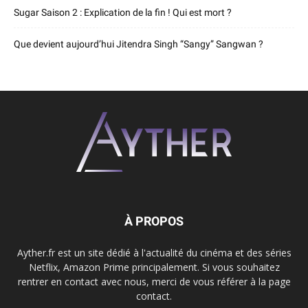
Sugar Saison 2 : Explication de la fin ! Qui est mort ?
Que devient aujourd’hui Jitendra Singh “Sangy” Sangwan ?
À PROPOS
Ayther.fr est un site dédié à l'actualité du cinéma et des séries
Netflix, Amazon Prime principalement. Si vous souhaitez
rentrer en contact avec nous, merci de vous référer à la page
contact.