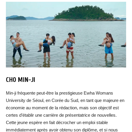
CHO MIN-JI
Min-ji fréquente peut-être la prestigieuse Ewha Womans
University de Séoul, en Corée du Sud, en tant que majeure en
économie au moment de la rédaction, mais son objectif est
certes d’établir une carrière de présentatrice de nouvelles.
Cette jeune espère en fait décrocher un emploi stable
immédiatement après avoir obtenu son diplôme, et si nous