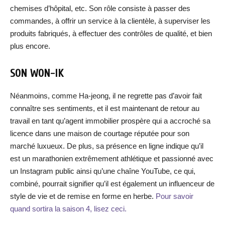
chemises d’hôpital, etc. Son rôle consiste à passer des
commandes, à offrir un service à la clientèle, à superviser les
produits fabriqués, à effectuer des contrôles de qualité, et bien
plus encore.
SON WON-IK
Néanmoins, comme Ha-jeong, il ne regrette pas d’avoir fait
connaître ses sentiments, et il est maintenant de retour au
travail en tant qu’agent immobilier prospère qui a accroché sa
licence dans une maison de courtage réputée pour son
marché luxueux. De plus, sa présence en ligne indique qu’il
est un marathonien extrêmement athlétique et passionné avec
un Instagram public ainsi qu’une chaîne YouTube, ce qui,
combiné, pourrait signifier qu’il est également un influenceur de
style de vie et de remise en forme en herbe.
Pour savoir
quand sortira la saison 4, lisez ceci.