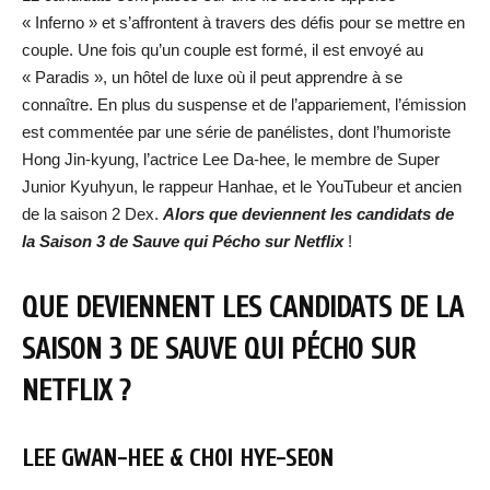
« Inferno » et s’affrontent à travers des défis pour se mettre en
couple. Une fois qu’un couple est formé, il est envoyé au
« Paradis », un hôtel de luxe où il peut apprendre à se
connaître. En plus du suspense et de l’appariement, l’émission
est commentée par une série de panélistes, dont l’humoriste
Hong Jin-kyung, l’actrice Lee Da-hee, le membre de Super
Junior Kyuhyun, le rappeur Hanhae, et le YouTubeur et ancien
de la saison 2 Dex.
Alors que deviennent les candidats de
la Saison 3 de Sauve qui Pécho sur Netflix
!
QUE DEVIENNENT LES CANDIDATS DE LA
SAISON 3 DE SAUVE QUI PÉCHO SUR
NETFLIX ?
LEE GWAN-HEE & CHOI HYE-SEON