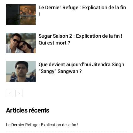
Le Dernier Refuge : Explication de la fin
!
Sugar Saison 2 : Explication de la fin !
Qui est mort ?
Que devient aujourd’hui Jitendra Singh
“Sangy” Sangwan ?
Articles récents
Le Dernier Refuge : Explication de la fin !