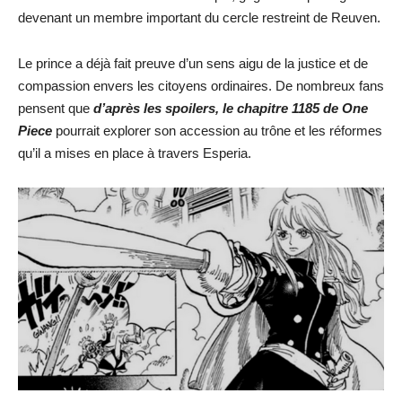
devenant un membre important du cercle restreint de Reuven.
Le prince a déjà fait preuve d’un sens aigu de la justice et de
compassion envers les citoyens ordinaires. De nombreux fans
pensent que
d’après les spoilers, le chapitre 1185 de One
Piece
pourrait explorer son accession au trône et les réformes
qu’il a mises en place à travers Esperia.