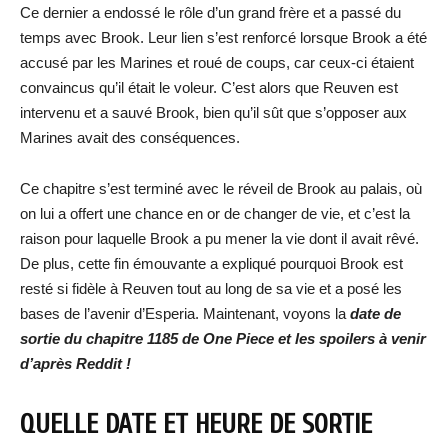
Ce dernier a endossé le rôle d’un grand frère et a passé du
temps avec Brook. Leur lien s’est renforcé lorsque Brook a été
accusé par les Marines et roué de coups, car ceux-ci étaient
convaincus qu’il était le voleur. C’est alors que Reuven est
intervenu et a sauvé Brook, bien qu’il sût que s’opposer aux
Marines avait des conséquences.
Ce chapitre s’est terminé avec le réveil de Brook au palais, où
on lui a offert une chance en or de changer de vie, et c’est la
raison pour laquelle Brook a pu mener la vie dont il avait rêvé.
De plus, cette fin émouvante a expliqué pourquoi Brook est
resté si fidèle à Reuven tout au long de sa vie et a posé les
bases de l’avenir d’Esperia. Maintenant, voyons la
date de
sortie du chapitre 1185 de One Piece et les spoilers à venir
d’après Reddit !
QUELLE DATE ET HEURE DE SORTIE