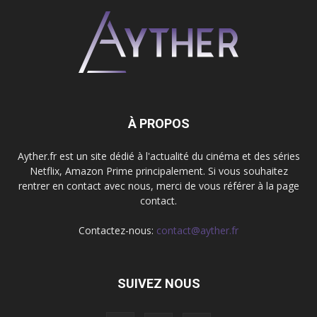
À PROPOS
Ayther.fr est un site dédié à l'actualité du cinéma et des séries
Netflix, Amazon Prime principalement. Si vous souhaitez
rentrer en contact avec nous, merci de vous référer à la page
contact.
Contactez-nous:
contact@ayther.fr
SUIVEZ NOUS