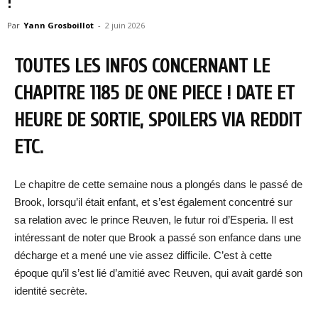
!
Par
Yann Grosboillot
-
2 juin 2026
TOUTES LES INFOS CONCERNANT LE
CHAPITRE 1185 DE ONE PIECE ! DATE ET
HEURE DE SORTIE, SPOILERS VIA REDDIT
ETC.
Le chapitre de cette semaine nous a plongés dans le passé de
Brook, lorsqu’il était enfant, et s’est également concentré sur
sa relation avec le prince Reuven, le futur roi d’Esperia. Il est
intéressant de noter que Brook a passé son enfance dans une
décharge et a mené une vie assez difficile. C’est à cette
époque qu’il s’est lié d’amitié avec Reuven, qui avait gardé son
identité secrète.