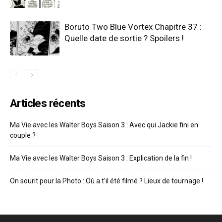
Boruto Two Blue Vortex Chapitre 37 :
Quelle date de sortie ? Spoilers !
Articles récents
Ma Vie avec les Walter Boys Saison 3 : Avec qui Jackie fini en
couple ?
Ma Vie avec les Walter Boys Saison 3 : Explication de la fin !
On sourit pour la Photo : Où a t’il été filmé ? Lieux de tournage !