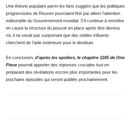
Une théorie populaire parmi les fans suggère que les politiques
progressistes de Reuven pourraient finir par attirer l’attention
indésirable du Gouvernement mondial. S’il continue à remettre
en cause la structure du pouvoir en place après être devenu
roi, il ne serait pas surprenant que des nobles influents
cherchent de l’aide extérieure pour le destituer.
En conclusion,
d’après les spoilers, le chapitre 1185 de One
Piece
pourrait apporter des réponses cruciales tout en
préparant des révélations encore plus importantes pour les
prochains épisodes qui seront publiés prochainement.
Facebook
X
WhatsApp
Email