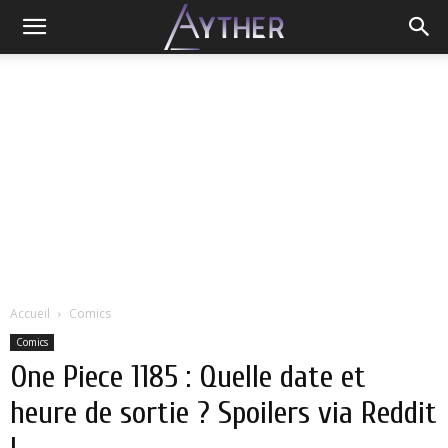
Accueil
Comics
Comics
One Piece 1185 : Quelle date et
heure de sortie ? Spoilers via Reddit