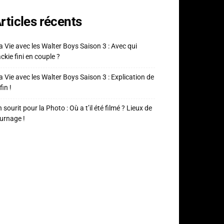
rticles récents
 Vie avec les Walter Boys Saison 3 : Avec qui
ckie fini en couple ?
 Vie avec les Walter Boys Saison 3 : Explication de
fin !
 sourit pour la Photo : Où a t’il été filmé ? Lieux de
urnage !