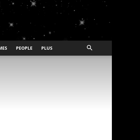
MES
PEOPLE
PLUS