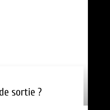
de sortie ?