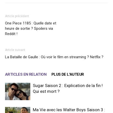
Article précédent
One Piece 1185 : Quelle date et
heure de sortie ? Spoilers via
Reddit !
Article suivant
La Bataille de Gaulle : Où voir le film en streaming ? Netflix ?
ARTICLES EN RELATION
PLUS DE L'AUTEUR
Sugar Saison 2 : Explication de la fin !
Qui est mort ?
Ma Vie avec les Walter Boys Saison 3 :