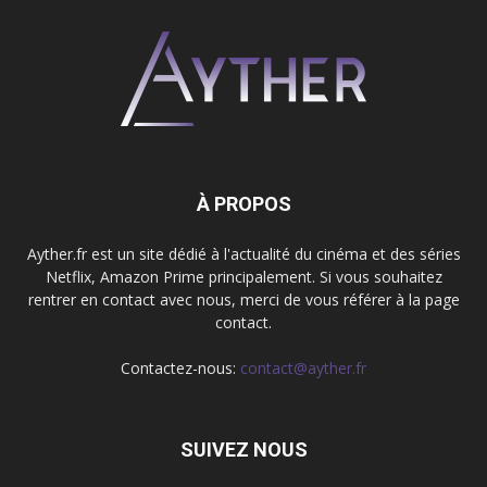
À PROPOS
Ayther.fr est un site dédié à l'actualité du cinéma et des séries
Netflix, Amazon Prime principalement. Si vous souhaitez
rentrer en contact avec nous, merci de vous référer à la page
contact.
Contactez-nous:
contact@ayther.fr
SUIVEZ NOUS