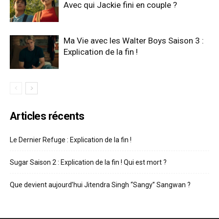
Avec qui Jackie fini en couple ?
Ma Vie avec les Walter Boys Saison 3 :
Explication de la fin !
Articles récents
Le Dernier Refuge : Explication de la fin !
Sugar Saison 2 : Explication de la fin ! Qui est mort ?
Que devient aujourd’hui Jitendra Singh “Sangy” Sangwan ?