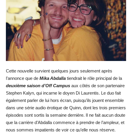
Cette nouvelle survient quelques jours seulement après
l’annonce que de
Mika Abdalla
tiendrait le rôle principal de la
deuxième saison d’Off Campus
aux côtés de son partenaire
Stephen Kalyn, qui incarne le doyen Di Laurentis. Le duo fait
également parler de lui hors écran, puisqu’ils jouent ensemble
dans une série audio érotique de Quinn, dont les trois premiers
épisodes sont sortis la semaine dernière. Il ne fait aucun doute
que la carrière d’Abdalla commence à prendre de l’ampleur, et
nous sommes impatients de voir ce qu’elle nous réserve.