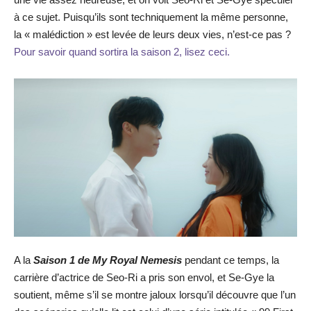
à ce sujet. Puisqu’ils sont techniquement la même personne,
la « malédiction » est levée de leurs deux vies, n’est-ce pas ?
Pour savoir quand sortira la saison 2, lisez ceci.
A la
Saison 1 de My Royal Nemesis
pendant ce temps, la
carrière d’actrice de Seo-Ri a pris son envol, et Se-Gye la
soutient, même s’il se montre jaloux lorsqu’il découvre que l’un