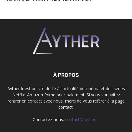
À PROPOS
Ayther.fr est un site dédié à l'actualité du cinéma et des séries
Netflix, Amazon Prime principalement. Si vous souhaitez
rentrer en contact avec nous, merci de vous référer à la page
contact.
Contactez-nous:
contact@ayther.fr