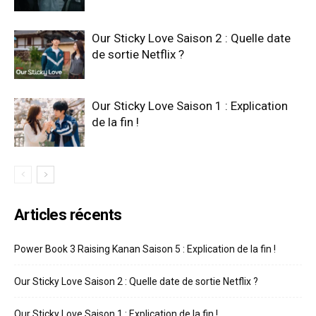
Our Sticky Love Saison 2 : Quelle date
de sortie Netflix ?
Our Sticky Love Saison 1 : Explication
de la fin !
Articles récents
Power Book 3 Raising Kanan Saison 5 : Explication de la fin !
Our Sticky Love Saison 2 : Quelle date de sortie Netflix ?
Our Sticky Love Saison 1 : Explication de la fin !