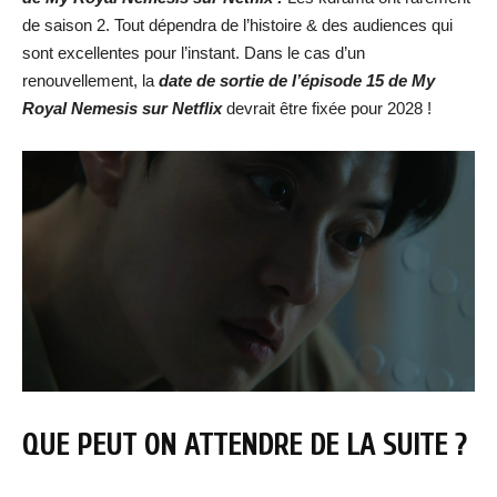
de saison 2. Tout dépendra de l’histoire & des audiences qui
sont excellentes pour l’instant. Dans le cas d’un
renouvellement, la
date de sortie de
l’épisode 15 de My
Royal Nemesis
sur Netflix
devrait être fixée pour 2028 !
QUE PEUT ON ATTENDRE DE LA SUITE ?