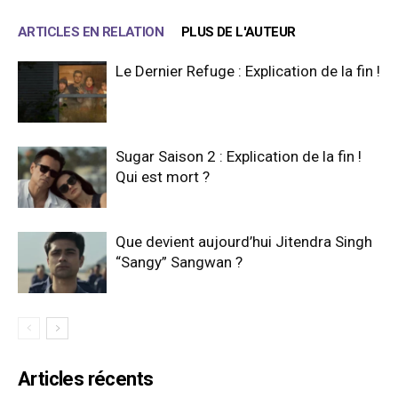
ARTICLES EN RELATION
PLUS DE L'AUTEUR
Le Dernier Refuge : Explication de la fin !
Sugar Saison 2 : Explication de la fin !
Qui est mort ?
Que devient aujourd’hui Jitendra Singh
“Sangy” Sangwan ?
Articles récents