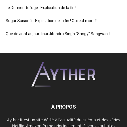
Le Dernier Refuge : Explication de la fin !
Sugar Saison 2 : Explication de la fin ! Qui est mort ?
Que devient aujourd’hui Jitendra Singh “Sangy” Sangwan ?
À PROPOS
Ayther.fr est un site dédié à l'actualité du cinéma et des séries
Netflix, Amazon Prime principalement. Si vous souhaitez