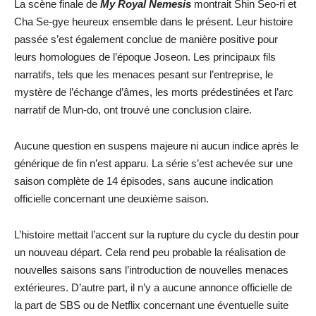
La scène finale de
My Royal Nemesis
montrait Shin Seo-ri et
Cha Se-gye heureux ensemble dans le présent. Leur histoire
passée s’est également conclue de manière positive pour
leurs homologues de l’époque Joseon. Les principaux fils
narratifs, tels que les menaces pesant sur l’entreprise, le
mystère de l’échange d’âmes, les morts prédestinées et l’arc
narratif de Mun-do, ont trouvé une conclusion claire.
Aucune question en suspens majeure ni aucun indice après le
générique de fin n’est apparu. La série s’est achevée sur une
saison complète de 14 épisodes, sans aucune indication
officielle concernant une deuxième saison.
L’histoire mettait l’accent sur la rupture du cycle du destin pour
un nouveau départ. Cela rend peu probable la réalisation de
nouvelles saisons sans l’introduction de nouvelles menaces
extérieures. D’autre part, il n’y a aucune annonce officielle de
la part de SBS ou de Netflix concernant une éventuelle suite